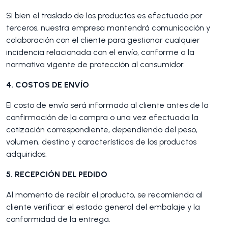
Si bien el traslado de los productos es efectuado por
terceros, nuestra empresa mantendrá comunicación y
colaboración con el cliente para gestionar cualquier
incidencia relacionada con el envío, conforme a la
normativa vigente de protección al consumidor.
4. COSTOS DE ENVÍO
El costo de envío será informado al cliente antes de la
confirmación de la compra o una vez efectuada la
cotización correspondiente, dependiendo del peso,
volumen, destino y características de los productos
adquiridos.
5. RECEPCIÓN DEL PEDIDO
Al momento de recibir el producto, se recomienda al
cliente verificar el estado general del embalaje y la
conformidad de la entrega.