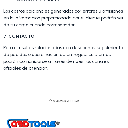
Los costos adicionales generados por errores u omisiones
en la información proporcionada por el cliente podrán ser
de su cargo cuando correspondan.
7. CONTACTO
Para consultas relacionadas con despachos, seguimiento
de pedidos o coordinación de entregas, los clientes
podrán comunicarse a través de nuestros canales
oficiales de atención.
VOLVER ARRIBA