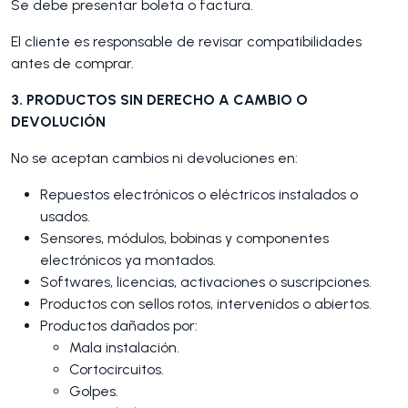
Se debe presentar boleta o factura.
El cliente es responsable de revisar compatibilidades
antes de comprar.
3. PRODUCTOS SIN DERECHO A CAMBIO O
DEVOLUCIÓN
No se aceptan cambios ni devoluciones en:
Repuestos electrónicos o eléctricos instalados o
usados.
Sensores, módulos, bobinas y componentes
electrónicos ya montados.
Softwares, licencias, activaciones o suscripciones.
Productos con sellos rotos, intervenidos o abiertos.
Productos dañados por:
Mala instalación.
Cortocircuitos.
Golpes.