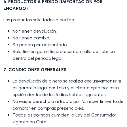
6. PRODUCTOS A PEDIDO (IMPORTACIÓN POR
ENCARGO)
Los productos solicitados a pedido:
No tienen devolución.
No tienen cambio.
Se pagan por adelantado.
Solo tienen garantía si presentan falla de fábrica
dentro del periodo legal.
7. CONDICIONES GENERALES
La devolución de dinero se realiza exclusivamente si
es garantía legal por falla y el cliente opta por esta
opción dentro de los 5 días hábiles siguientes.
No existe derecho a retracto por “arrepentimiento de
compra” en compras presenciales.
Todas las políticas cumplen la Ley del Consumidor
vigente en Chile.