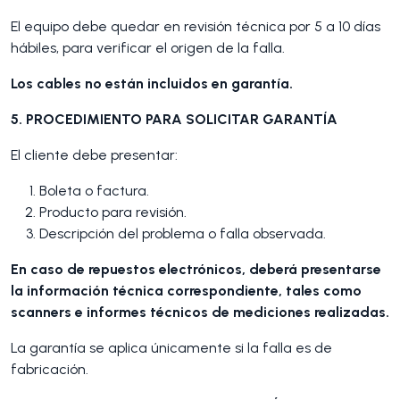
El equipo debe quedar en revisión técnica por 5 a 10 días
hábiles, para verificar el origen de la falla.
Los cables no están incluidos en garantía.
5. PROCEDIMIENTO PARA SOLICITAR GARANTÍA
El cliente debe presentar:
Boleta o factura.
Producto para revisión.
Descripción del problema o falla observada.
En caso de repuestos electrónicos, deberá presentarse
la información técnica correspondiente, tales como
scanners e informes técnicos de mediciones realizadas.
La garantía se aplica únicamente si la falla es de
fabricación.