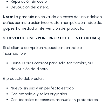
Reparación sin costo.
Devolución del dinero.
Nota:
La garantía no es válida en casos de uso indebido,
daños por instalación incorrecta, manipulación indebida,
golpes, humedad o intervención del producto.
2. DEVOLUCIONES POR ERROR DEL CLIENTE (10 DÍAS)
Si el cliente compró un repuesto incorrecto o
incompatible:
Tiene 10 días corridos para solicitar cambio, NO
devolución de dinero.
El producto debe estar:
Nuevo, sin uso y en perfecto estado.
Con embalaje y sellos originales.
Con todos los accesorios, manuales y protectores.