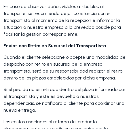
En caso de observar daños visibles atribuibles al
transporte, se recomienda dejar constancia con el
transportista al momento de la recepción e informar la
situación a nuestra empresa a la brevedad posible para
facilitar la gestión correspondiente.
Envíos con Retiro en Sucursal del Transportista
Cuando el cliente seleccione o acepte una modalidad de
despacho con retiro en sucursal de la empresa
transportista, será de su responsabilidad realizar el retiro
dentro de los plazos establecidos por dicha empresa.
Si el pedido no es retirado dentro del plazo informado por
el transportista y este es devuelto a nuestras
dependencias, se notificará al cliente para coordinar una
nueva entrega.
Los costos asociados al retorno del producto,
almacenamiento, reexpedición o cualquier gasto