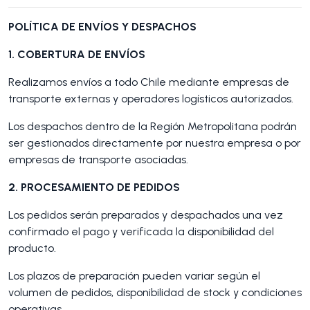
POLÍTICA DE ENVÍOS Y DESPACHOS
1. COBERTURA DE ENVÍOS
Realizamos envíos a todo Chile mediante empresas de
transporte externas y operadores logísticos autorizados.
Los despachos dentro de la Región Metropolitana podrán
ser gestionados directamente por nuestra empresa o por
empresas de transporte asociadas.
2. PROCESAMIENTO DE PEDIDOS
Los pedidos serán preparados y despachados una vez
confirmado el pago y verificada la disponibilidad del
producto.
Los plazos de preparación pueden variar según el
volumen de pedidos, disponibilidad de stock y condiciones
operativas.