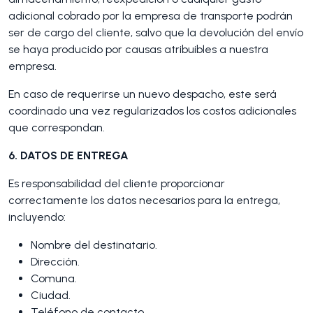
adicional cobrado por la empresa de transporte podrán
ser de cargo del cliente, salvo que la devolución del envío
se haya producido por causas atribuibles a nuestra
empresa.
En caso de requerirse un nuevo despacho, este será
coordinado una vez regularizados los costos adicionales
que correspondan.
6. DATOS DE ENTREGA
Es responsabilidad del cliente proporcionar
correctamente los datos necesarios para la entrega,
incluyendo:
Nombre del destinatario.
Dirección.
Comuna.
Ciudad.
Teléfono de contacto.