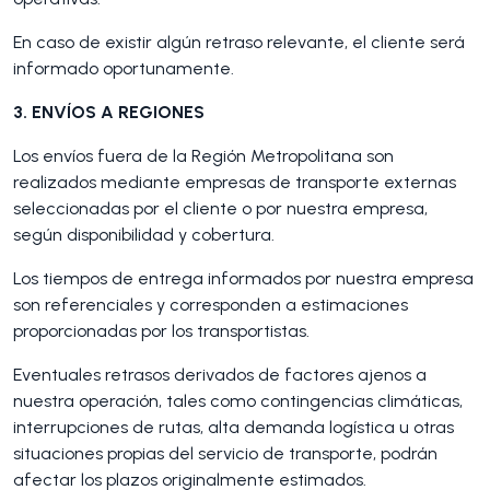
En caso de existir algún retraso relevante, el cliente será
informado oportunamente.
3. ENVÍOS A REGIONES
Los envíos fuera de la Región Metropolitana son
realizados mediante empresas de transporte externas
seleccionadas por el cliente o por nuestra empresa,
según disponibilidad y cobertura.
Los tiempos de entrega informados por nuestra empresa
son referenciales y corresponden a estimaciones
proporcionadas por los transportistas.
Eventuales retrasos derivados de factores ajenos a
nuestra operación, tales como contingencias climáticas,
interrupciones de rutas, alta demanda logística u otras
situaciones propias del servicio de transporte, podrán
afectar los plazos originalmente estimados.