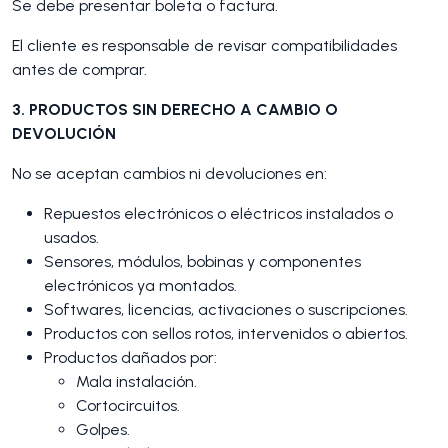
Se debe presentar boleta o factura.
El cliente es responsable de revisar compatibilidades
antes de comprar.
3. PRODUCTOS SIN DERECHO A CAMBIO O
DEVOLUCIÓN
No se aceptan cambios ni devoluciones en:
Repuestos electrónicos o eléctricos instalados o
usados.
Sensores, módulos, bobinas y componentes
electrónicos ya montados.
Softwares, licencias, activaciones o suscripciones.
Productos con sellos rotos, intervenidos o abiertos.
Productos dañados por:
Mala instalación.
Cortocircuitos.
Golpes.