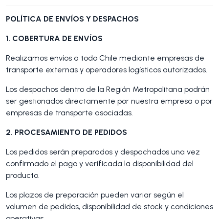
POLÍTICA DE ENVÍOS Y DESPACHOS
1. COBERTURA DE ENVÍOS
Realizamos envíos a todo Chile mediante empresas de
transporte externas y operadores logísticos autorizados.
Los despachos dentro de la Región Metropolitana podrán
ser gestionados directamente por nuestra empresa o por
empresas de transporte asociadas.
2. PROCESAMIENTO DE PEDIDOS
Los pedidos serán preparados y despachados una vez
confirmado el pago y verificada la disponibilidad del
producto.
Los plazos de preparación pueden variar según el
volumen de pedidos, disponibilidad de stock y condiciones
operativas.