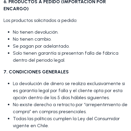
6. PRODUCTOS A PEDIDO (IMPORTACIÓN POR
ENCARGO)
Los productos solicitados a pedido:
No tienen devolución.
No tienen cambio.
Se pagan por adelantado.
Solo tienen garantía si presentan falla de fábrica
dentro del periodo legal.
7. CONDICIONES GENERALES
La devolución de dinero se realiza exclusivamente si
es garantía legal por falla y el cliente opta por esta
opción dentro de los 5 días hábiles siguientes.
No existe derecho a retracto por “arrepentimiento de
compra” en compras presenciales.
Todas las políticas cumplen la Ley del Consumidor
vigente en Chile.