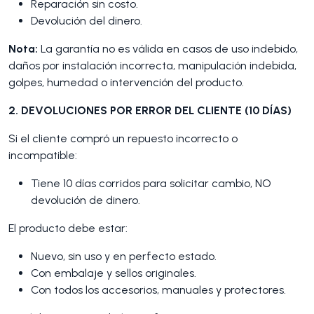
Reparación sin costo.
Devolución del dinero.
Nota:
La garantía no es válida en casos de uso indebido,
daños por instalación incorrecta, manipulación indebida,
golpes, humedad o intervención del producto.
2. DEVOLUCIONES POR ERROR DEL CLIENTE (10 DÍAS)
Si el cliente compró un repuesto incorrecto o
incompatible:
Tiene 10 días corridos para solicitar cambio, NO
devolución de dinero.
El producto debe estar:
Nuevo, sin uso y en perfecto estado.
Con embalaje y sellos originales.
Con todos los accesorios, manuales y protectores.