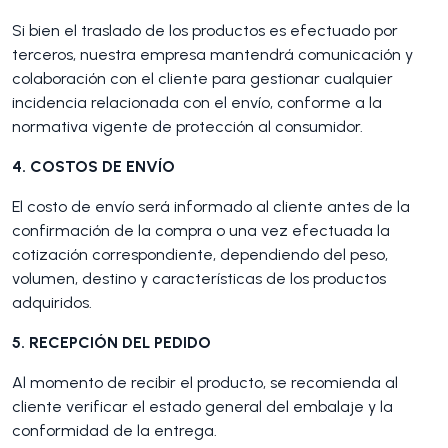
Si bien el traslado de los productos es efectuado por
terceros, nuestra empresa mantendrá comunicación y
colaboración con el cliente para gestionar cualquier
incidencia relacionada con el envío, conforme a la
normativa vigente de protección al consumidor.
4. COSTOS DE ENVÍO
El costo de envío será informado al cliente antes de la
confirmación de la compra o una vez efectuada la
cotización correspondiente, dependiendo del peso,
volumen, destino y características de los productos
adquiridos.
5. RECEPCIÓN DEL PEDIDO
Al momento de recibir el producto, se recomienda al
cliente verificar el estado general del embalaje y la
conformidad de la entrega.