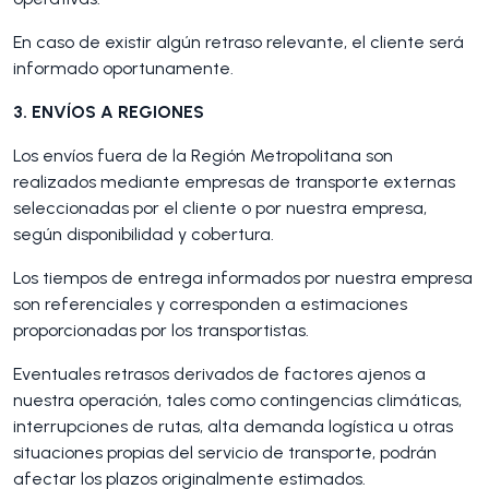
En caso de existir algún retraso relevante, el cliente será
informado oportunamente.
3. ENVÍOS A REGIONES
Los envíos fuera de la Región Metropolitana son
realizados mediante empresas de transporte externas
seleccionadas por el cliente o por nuestra empresa,
según disponibilidad y cobertura.
Los tiempos de entrega informados por nuestra empresa
son referenciales y corresponden a estimaciones
proporcionadas por los transportistas.
Eventuales retrasos derivados de factores ajenos a
nuestra operación, tales como contingencias climáticas,
interrupciones de rutas, alta demanda logística u otras
situaciones propias del servicio de transporte, podrán
afectar los plazos originalmente estimados.