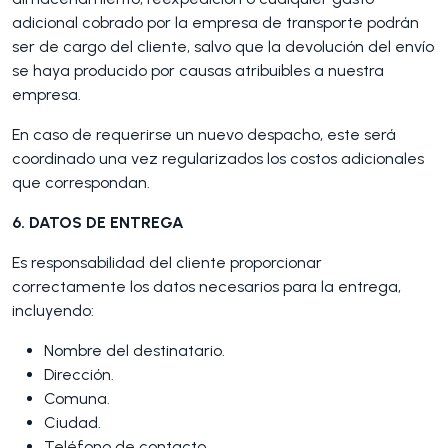
adicional cobrado por la empresa de transporte podrán
ser de cargo del cliente, salvo que la devolución del envío
se haya producido por causas atribuibles a nuestra
empresa.
En caso de requerirse un nuevo despacho, este será
coordinado una vez regularizados los costos adicionales
que correspondan.
6. DATOS DE ENTREGA
Es responsabilidad del cliente proporcionar
correctamente los datos necesarios para la entrega,
incluyendo:
Nombre del destinatario.
Dirección.
Comuna.
Ciudad.
Teléfono de contacto.