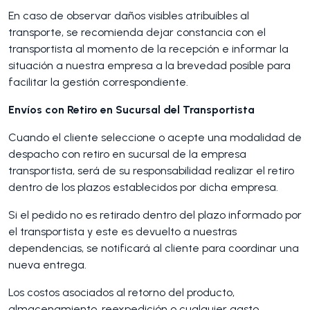
En caso de observar daños visibles atribuibles al
transporte, se recomienda dejar constancia con el
transportista al momento de la recepción e informar la
situación a nuestra empresa a la brevedad posible para
facilitar la gestión correspondiente.
Envíos con Retiro en Sucursal del Transportista
Cuando el cliente seleccione o acepte una modalidad de
despacho con retiro en sucursal de la empresa
transportista, será de su responsabilidad realizar el retiro
dentro de los plazos establecidos por dicha empresa.
Si el pedido no es retirado dentro del plazo informado por
el transportista y este es devuelto a nuestras
dependencias, se notificará al cliente para coordinar una
nueva entrega.
Los costos asociados al retorno del producto,
almacenamiento, reexpedición o cualquier gasto