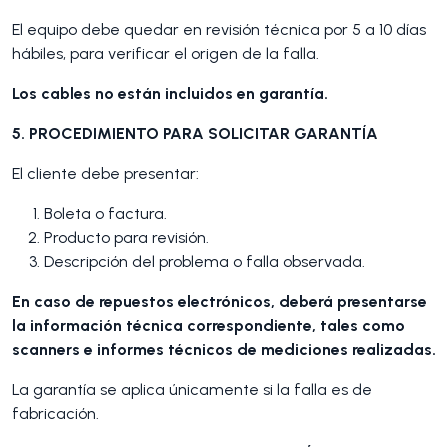
El equipo debe quedar en revisión técnica por 5 a 10 días
hábiles, para verificar el origen de la falla.
Los cables no están incluidos en garantía.
5. PROCEDIMIENTO PARA SOLICITAR GARANTÍA
El cliente debe presentar:
Boleta o factura.
Producto para revisión.
Descripción del problema o falla observada.
En caso de repuestos electrónicos, deberá presentarse
la información técnica correspondiente, tales como
scanners e informes técnicos de mediciones realizadas.
La garantía se aplica únicamente si la falla es de
fabricación.