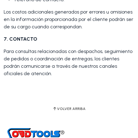
Los costos adicionales generados por errores u omisiones
en la información proporcionada por el cliente podrán ser
de su cargo cuando correspondan.
7. CONTACTO
Para consultas relacionadas con despachos, seguimiento
de pedidos o coordinación de entregas, los clientes
podrán comunicarse a través de nuestros canales
oficiales de atención.
VOLVER ARRIBA