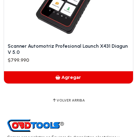
Scanner Automotriz Profesional Launch X431 Diagun
V 5.0
$799.990
Agregar
Añadido
VOLVER ARRIBA