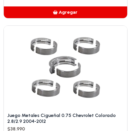
Agregar
Añadido
Juego Metales Cigueñal 0.75 Chevrolet Colorado
2.8/2.9 2004-2012
$38.990