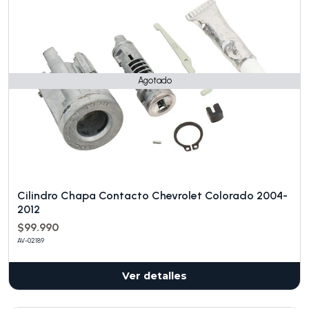
Agotado
Cilindro Chapa Contacto Chevrolet Colorado 2004-
2012
$99.990
AV-02189
Ver detalles