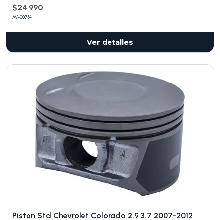
$24.990
AV-00754
Ver detalles
Piston Std Chevrolet Colorado 2.9 3.7 2007-2012