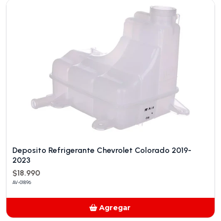
Deposito Refrigerante Chevrolet Colorado 2019-
2023
$18.990
AV-01896
Agregar