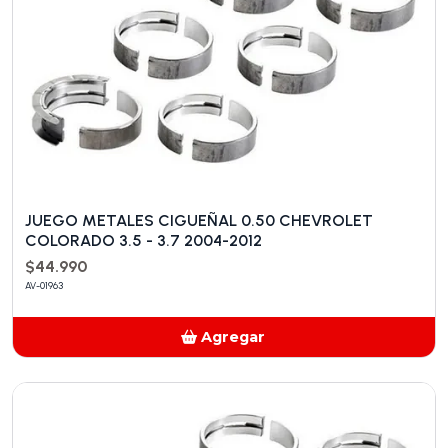
JUEGO METALES CIGUEÑAL 0.50 CHEVROLET
COLORADO 3.5 - 3.7 2004-2012
$44.990
AV-01963
Agregar
Añadido