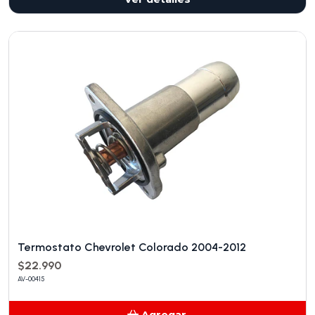
Termostato Chevrolet Colorado 2004-2012
$22.990
AV-00415