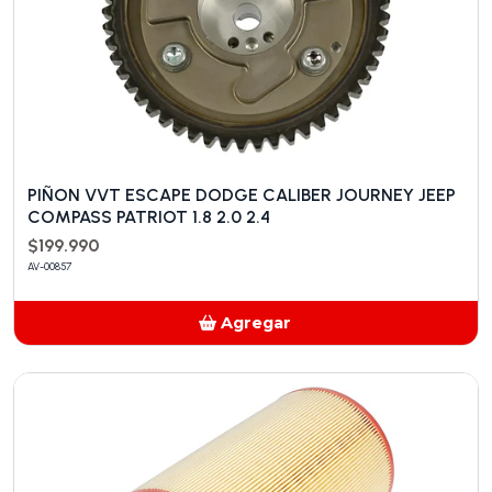
PIÑON VVT ESCAPE DODGE CALIBER JOURNEY JEEP
COMPASS PATRIOT 1.8 2.0 2.4
$199.990
AV-00857
Agregar
Añadido