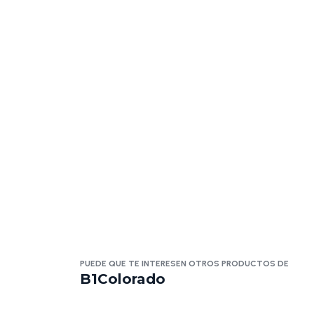
PUEDE QUE TE INTERESEN OTROS PRODUCTOS DE
B1Colorado