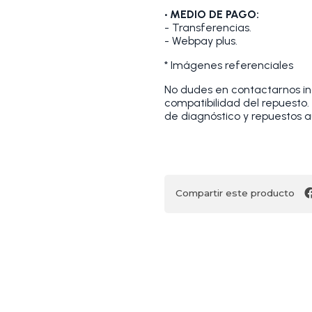
• MEDIO DE PAGO:
- Transferencias.
- Webpay plus.
* Imágenes referenciales
No dudes en contactarnos indi
compatibilidad del repuesto
de diagnóstico y repuestos a
Compartir este producto