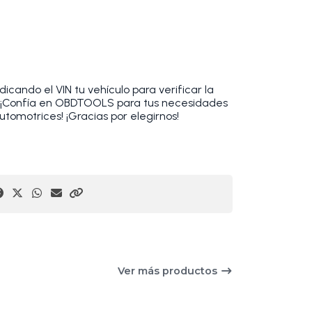
cando el VIN tu vehículo para verificar la
. ¡Confía en OBDTOOLS para tus necesidades
utomotrices! ¡Gracias por elegirnos!
Ver más productos