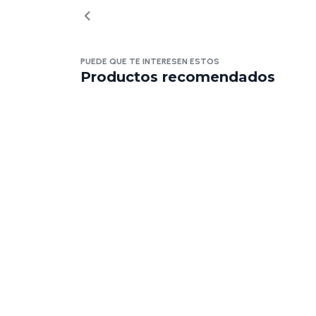
PUEDE QUE TE INTERESEN ESTOS
Productos recomendados