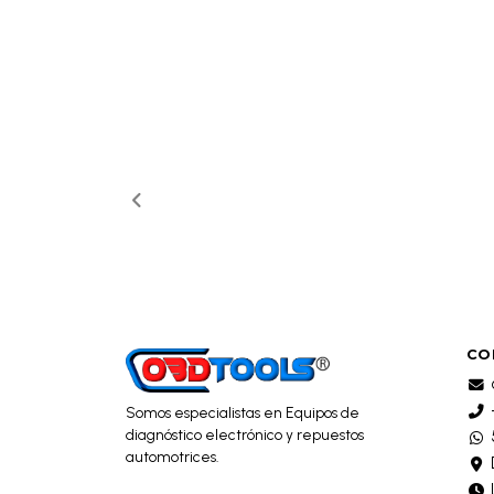
CO
Somos especialistas en Equipos de
diagnóstico electrónico y repuestos
automotrices.