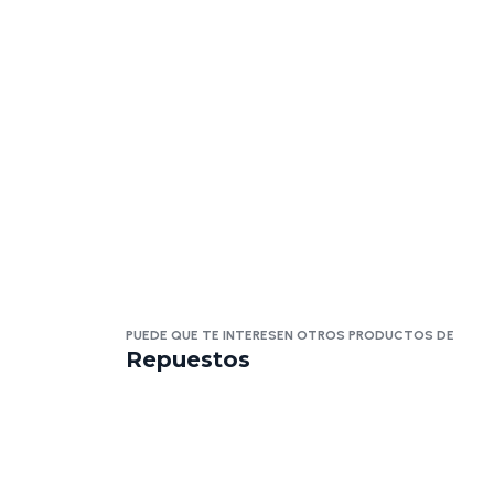
PUEDE QUE TE INTERESEN OTROS PRODUCTOS DE
Repuestos