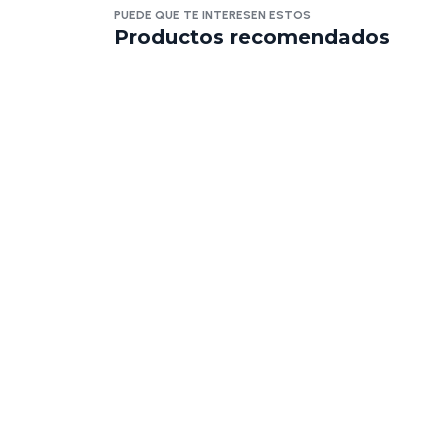
PUEDE QUE TE INTERESEN ESTOS
Productos recomendados