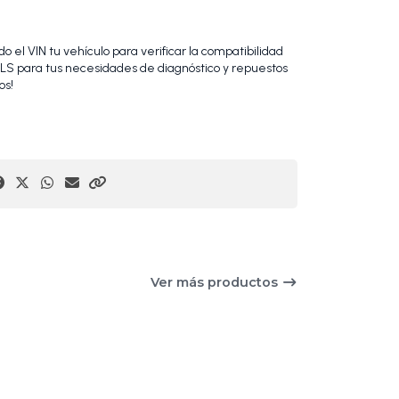
 el VIN tu vehículo para verificar la compatibilidad
S para tus necesidades de diagnóstico y repuestos
os!
Ver más productos