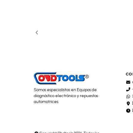
CO
Somos especialistas en Equipos de
diagnóstico electrónico y repuestos
automotrices.