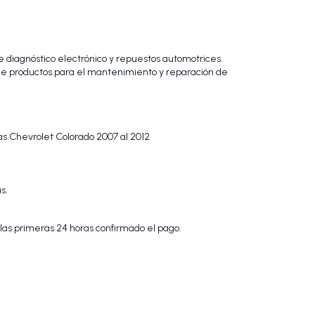
 diagnóstico electrónico y repuestos automotrices.
 productos para el mantenimiento y reparación de
s Chevrolet Colorado 2007 al 2012
s.
 las primeras 24 horas confirmado el pago.