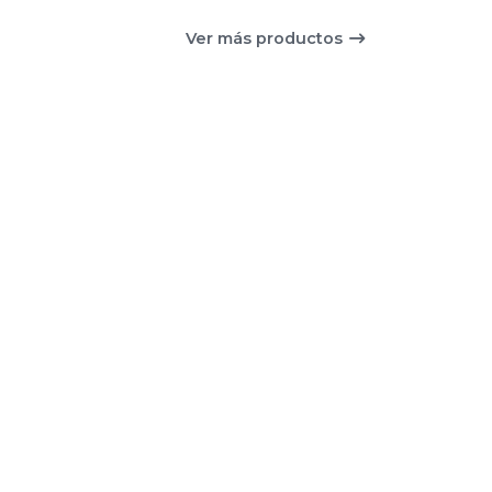
Ver más productos