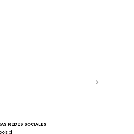
AS REDES SOCIALES
ols.cl