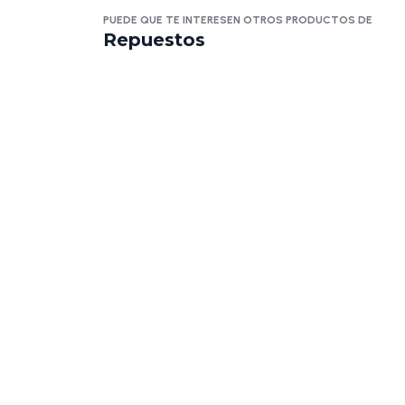
PUEDE QUE TE INTERESEN OTROS PRODUCTOS DE
Repuestos