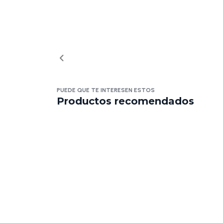
PUEDE QUE TE INTERESEN ESTOS
Productos recomendados