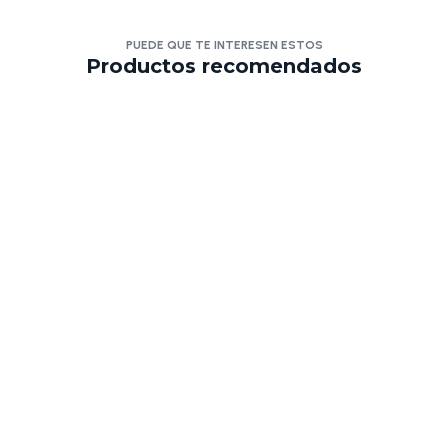
PUEDE QUE TE INTERESEN ESTOS
Productos recomendados