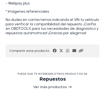
- Webpay plus.
* Imágenes referenciales
No dudes en contactarnos indicando el VIN tu vehículo
para verificar la compatibilidad del repuesto. ¡Confía
en OBDTOOLS para tus necesidades de diagnóstico y
repuestos automotrices! ¡Gracias por elegirnos!
Compartir este producto
PUEDE QUE TE INTERESEN OTROS PRODUCTOS DE
Repuestos
Ver más productos