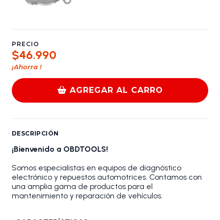
PRECIO
$46.990
¡Ahorra
!
AGREGAR AL CARRO
DESCRIPCIÓN
¡Bienvenido a OBDTOOLS!
Somos especialistas en equipos de diagnóstico
electrónico y repuestos automotrices. Contamos con
una amplia gama de productos para el
mantenimiento y reparación de vehículos.