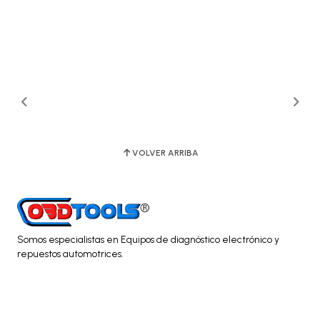
VOLVER ARRIBA
Somos especialistas en Equipos de diagnóstico electrónico y
repuestos automotrices.