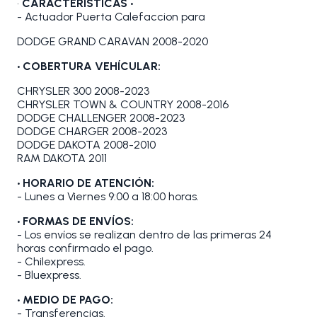
•
CARACTERÍSTICAS •
- Actuador Puerta Calefaccion para
DODGE GRAND CARAVAN 2008-2020
• COBERTURA VEHÍCULAR:
CHRYSLER 300 2008-2023
CHRYSLER TOWN & COUNTRY 2008-2016
DODGE CHALLENGER 2008-2023
DODGE CHARGER 2008-2023
DODGE DAKOTA 2008-2010
RAM DAKOTA 2011
• HORARIO DE ATENCIÓN:
- Lunes a Viernes 9:00 a 18:00 horas.
• FORMAS DE ENVÍOS:
- Los envíos se realizan dentro de las primeras 24
horas confirmado el pago.
- Chilexpress.
- Bluexpress.
• MEDIO DE PAGO:
- Transferencias.