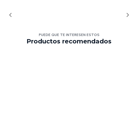
PUEDE QUE TE INTERESEN ESTOS
Productos recomendados