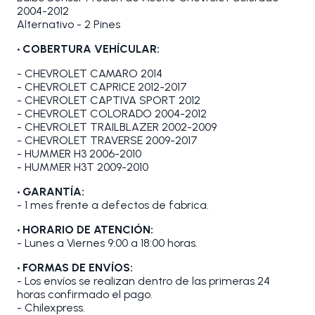
2004-2012
Alternativo - 2 Pines
•
COBERTURA VEHÍCULAR:
- CHEVROLET CAMARO 2014
- CHEVROLET CAPRICE 2012-2017
- CHEVROLET CAPTIVA SPORT 2012
- CHEVROLET COLORADO 2004-2012
- CHEVROLET TRAILBLAZER 2002-2009
- CHEVROLET TRAVERSE 2009-2017
- HUMMER H3 2006-2010
- HUMMER H3T 2009-2010
• GARANTÍA:
- 1 mes frente a defectos de fabrica.
• HORARIO DE ATENCIÓN:
- Lunes a Viernes 9:00 a 18:00 horas.
• FORMAS DE ENVÍOS:
- Los envíos se realizan dentro de las primeras 24
horas confirmado el pago.
- Chilexpress.