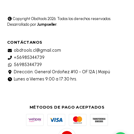
Copyright Obdtools 2026. Todos los derechos reservados.
Desarrollado por
Jumpseller
.
CONTÁCTANOS
obdtools.cl@gmail.com
+56985344739
56985344739
Dirección: General Ordoñez #10 - OF 12A | Maipú
Lunes a Viernes 9:00 a 17:30 hrs.
MÉTODOS DE PAGO ACEPTADOS