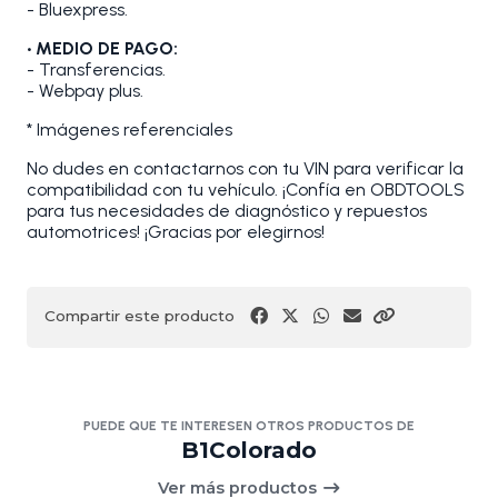
- Bluexpress.
• MEDIO DE PAGO:
- Transferencias.
- Webpay plus.
* Imágenes referenciales
No dudes en contactarnos con tu VIN para verificar la
compatibilidad con tu vehículo. ¡Confía en OBDTOOLS
para tus necesidades de diagnóstico y repuestos
automotrices! ¡Gracias por elegirnos!
Compartir este producto
PUEDE QUE TE INTERESEN OTROS PRODUCTOS DE
B1Colorado
Ver más productos