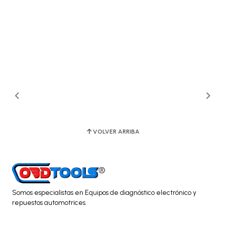
VOLVER ARRIBA
Somos especialistas en Equipos de diagnóstico electrónico y
repuestos automotrices.