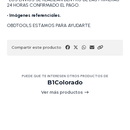
24 HORAS CONFIRMADO EL PAGO.
• Imágenes referenciales.
OBDTOOLS ESTAMOS PARA AYUDARTE.
Compartir este producto
PUEDE QUE TE INTERESEN OTROS PRODUCTOS DE
B1Colorado
Ver más productos