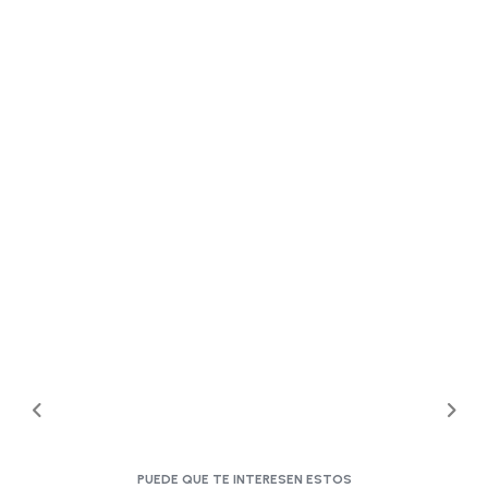
PUEDE QUE TE INTERESEN ESTOS