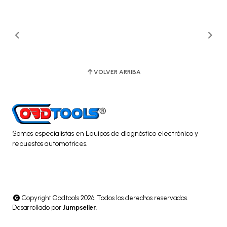
VOLVER ARRIBA
Somos especialistas en Equipos de diagnóstico electrónico y
repuestos automotrices.
Copyright Obdtools 2026. Todos los derechos reservados.
Desarrollado por
Jumpseller
.