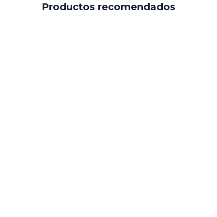
Productos recomendados