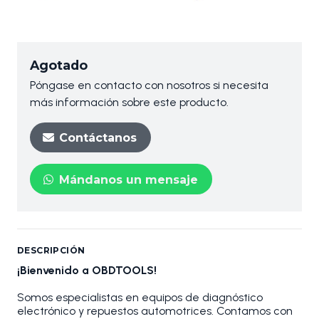
Agotado
Póngase en contacto con nosotros si necesita
más información sobre este producto.
Contáctanos
Mándanos un mensaje
DESCRIPCIÓN
¡Bienvenido a OBDTOOLS!
Somos especialistas en equipos de diagnóstico
electrónico y repuestos automotrices. Contamos con