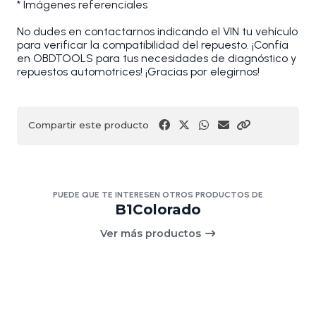
* Imágenes referenciales
No dudes en contactarnos indicando el VIN tu vehículo
para verificar la compatibilidad del repuesto. ¡Confía
en OBDTOOLS para tus necesidades de diagnóstico y
repuestos automotrices! ¡Gracias por elegirnos!
Compartir este producto
PUEDE QUE TE INTERESEN OTROS PRODUCTOS DE
B1Colorado
Ver más productos