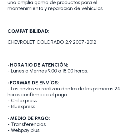
una amplia gama de productos para el
mantenimiento y reparación de vehículos.
COMPATIBILIDAD:
CHEVROLET COLORADO 2.9 2007-2012
• HORARIO DE ATENCIÓN:
- Lunes a Viernes 9:00 a 18:00 horas.
• FORMAS DE ENVÍOS:
- Los envíos se realizan dentro de las primeras 24
horas confirmado el pago.
- Chilexpress.
- Bluexpress.
• MEDIO DE PAGO:
- Transferencias.
- Webpay plus.