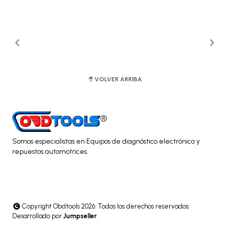
VOLVER ARRIBA
Somos especialistas en Equipos de diagnóstico electrónico y
repuestos automotrices.
Copyright Obdtools 2026. Todos los derechos reservados.
Desarrollado por
Jumpseller
.