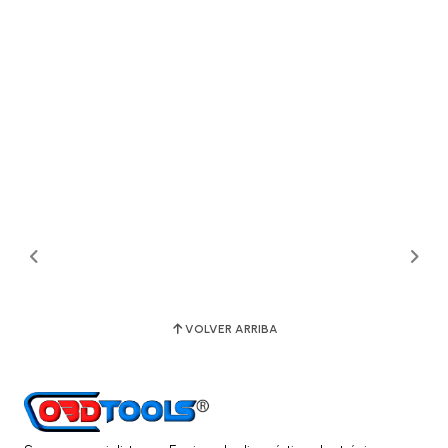
VOLVER ARRIBA