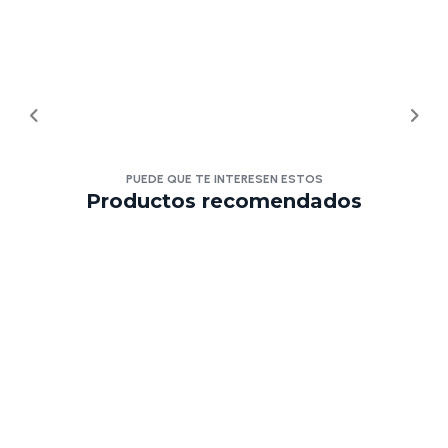
PUEDE QUE TE INTERESEN ESTOS
Productos recomendados