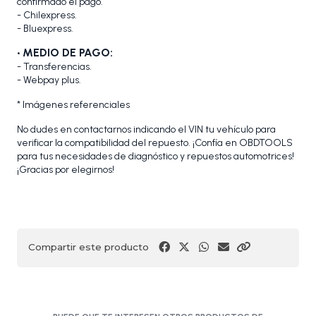
confirmado el pago.
- Chilexpress.
- Bluexpress.
• MEDIO DE PAGO:
- Transferencias.
- Webpay plus.
* Imágenes referenciales
No dudes en contactarnos indicando el VIN tu vehículo para
verificar la compatibilidad del repuesto. ¡Confía en OBDTOOLS
para tus necesidades de diagnóstico y repuestos automotrices!
¡Gracias por elegirnos!
Compartir este producto