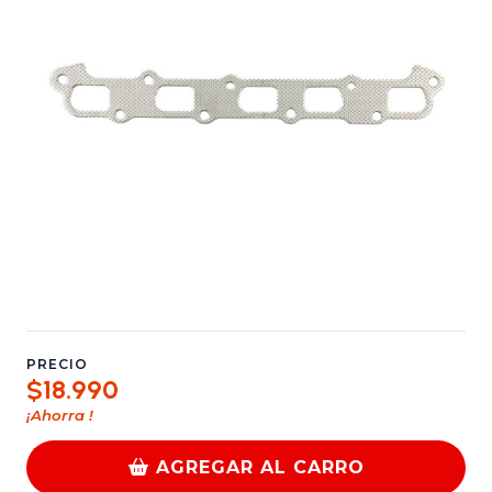
PRECIO
$18.990
¡Ahorra
!
AGREGAR AL CARRO