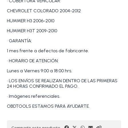
• COBERTURA VEHÍCULAR:
CHEVROLET COLORADO 2004-2012
HUMMER H3 2006-2010
HUMMER H3T 2009-2010
• GARANTÍA:
1 mes frente a defectos de fabricante.
• HORARIO DE ATENCIÓN:
Lunes a Viernes 9:00 a 18:00 hrs.
• LOS ENVÍOS SE REALIZAN DENTRO DE LAS PRIMERAS
24 HORAS CONFIRMADO EL PAGO.
• Imágenes referenciales.
OBDTOOLS ESTAMOS PARA AYUDARTE.
Compartir este producto