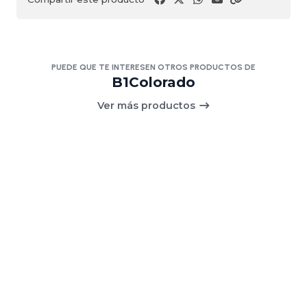
PUEDE QUE TE INTERESEN OTROS PRODUCTOS DE
B1Colorado
Ver más productos