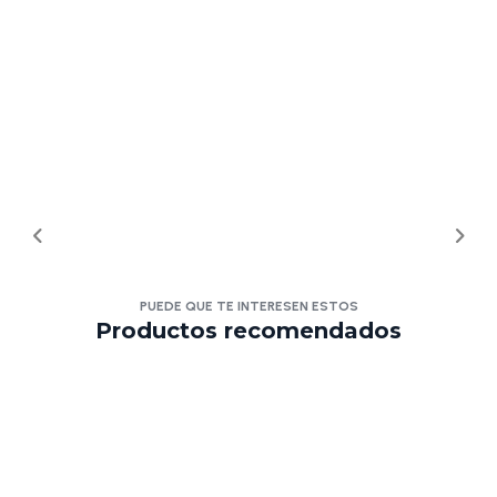
PUEDE QUE TE INTERESEN ESTOS
Productos recomendados