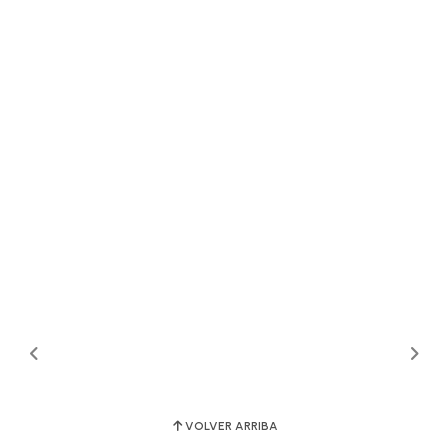
VOLVER ARRIBA