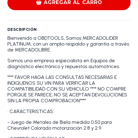
AGREGAR AL CARRO
DESCRIPCIÓN
Bienvenido a OBDTOOLS, Somos MERCADOLIDER
PLATINUM, con un amplio respaldo y garantía a través
de MERCADOLIBRE.
Somos una empresa especialista en Equipos de
diagnóstico electrónico y repuestos automotrices.
**** FAVOR HAGA LAS CONSULTAS NECESARIAS E
INDIQUENOS SU VIN PARA VERIFICAR LA
COMPATIBILIDAD CON SU VEHICULO **** NO COMPRE
PORQUE SE PARECE, NO SE ACEPTAN DEVOLUCIONES
SIN LA PROPIA COMPROBACION****
• CARACTERíSTICAS:
- Juego de Metales de Biela medida 0.50 para
Chevrolet Colorado motorización 2.8 y 2.9