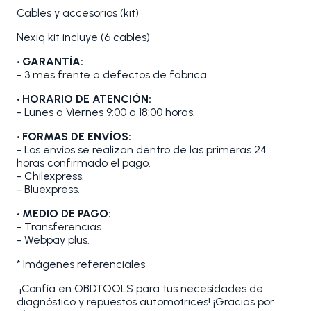
Cables y accesorios (kit)
Nexiq kit incluye (6 cables)
• GARANTÍA:
- 3 mes frente a defectos de fabrica.
• HORARIO DE ATENCIÓN:
- Lunes a Viernes 9:00 a 18:00 horas.
• FORMAS DE ENVÍOS:
- Los envíos se realizan dentro de las primeras 24
horas confirmado el pago.
- Chilexpress.
- Bluexpress.
• MEDIO DE PAGO:
- Transferencias.
- Webpay plus.
* Imágenes referenciales
¡Confía en OBDTOOLS para tus necesidades de
diagnóstico y repuestos automotrices! ¡Gracias por