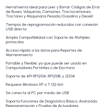
Herramienta ideal para Leer y Borrar Códigos de Error
de Buses, Volquetas, Camiones, Tractocamiones,
Tractores y Maquinaria Pesada (Gasolina y Diesel)
Tiempos de reprogramación reducidos con conexión
USB directa
Amplia Compatibilidad con Soporte de Múltiples
protocolos
Acceso rápido a los datos para Reportes de
Mantenimiento
Portable y flexible, ya que puede ser usado en
Computadores Portátiles o de Escritorio
Soporte de API RP1210A, RP1210B, y J2534
Requiere Windows XP o 7 (32-bit)
Se conecta al PC por medio de USB
Soporta Funciones de Diagnóstico Básico, Avanzado,
Reprogramación y Prueba de Actuadores.