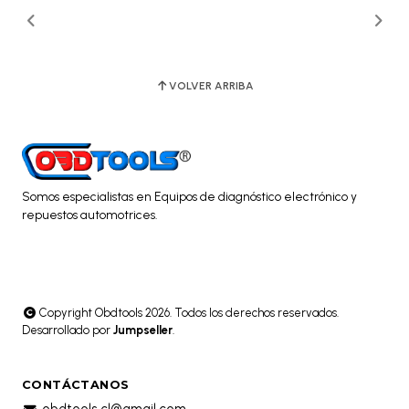
VOLVER ARRIBA
Somos especialistas en Equipos de diagnóstico electrónico y
repuestos automotrices.
Copyright Obdtools 2026. Todos los derechos reservados.
Desarrollado por
Jumpseller
.
CONTÁCTANOS