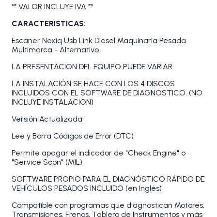
** VALOR INCLUYE IVA **
CARACTERISTICAS:
Escáner Nexiq Usb Link Diesel Maquinaria Pesada
Multimarca - Alternativo.
LA PRESENTACION DEL EQUIPO PUEDE VARIAR
LA INSTALACIÓN SE HACE CON LOS 4 DISCOS
INCLUIDOS CON EL SOFTWARE DE DIAGNOSTICO. (NO
INCLUYE INSTALACION)
Versión Actualizada
Lee y Borra Códigos de Error (DTC)
Permite apagar el indicador de "Check Engine" o
"Service Soon" (MIL)
SOFTWARE PROPIO PARA EL DIAGNÓSTICO RÁPIDO DE
VEHÍCULOS PESADOS INCLUIDO (en Inglés)
Compatible con programas que diagnostican Motores,
Transmisiones, Frenos, Tablero de Instrumentos y más