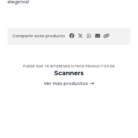
elegirnos!
Compartir este producto
PUEDE QUE TE INTERESEN OTROS PRODUCTOS DE
Scanners
Ver más productos