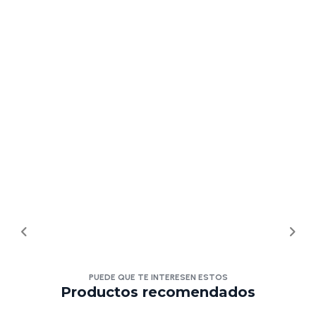
PUEDE QUE TE INTERESEN ESTOS
Productos recomendados