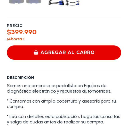
PRECIO
$399.990
¡Ahorra
!
AGREGAR AL CARRO
DESCRIPCIÓN
Somos una empresa especialista en Equipos de
diagnóstico electrónico y repuestos automotrices.
* Contamos con amplia cobertura y asesoría para tu
compra.
* Lea con detalles esta publicación, haga las consultas
y salga de dudas antes de realizar su compra.