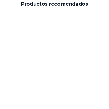
Productos recomendados