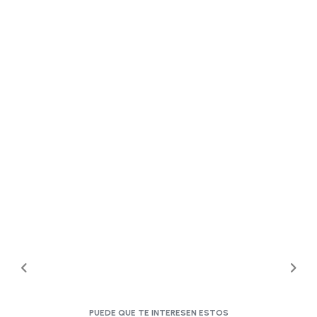
PUEDE QUE TE INTERESEN ESTOS