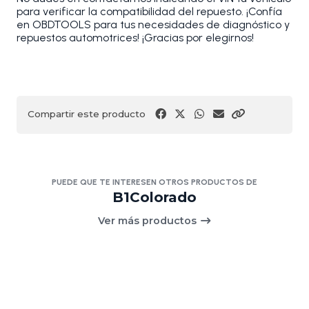
para verificar la compatibilidad del repuesto. ¡Confía
en OBDTOOLS para tus necesidades de diagnóstico y
repuestos automotrices! ¡Gracias por elegirnos!
Compartir este producto
PUEDE QUE TE INTERESEN OTROS PRODUCTOS DE
B1Colorado
Ver más productos