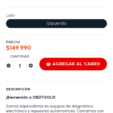
Lado
Izquierdo
PRECIO
$149.990
CANTIDAD
AGREGAR AL CARRO
DESCRIPCIÓN
¡Bienvenido a OBDTOOLS!
Somos especialistas en equipos de diagnóstico
electrónico y repuestos automotrices. Contamos con