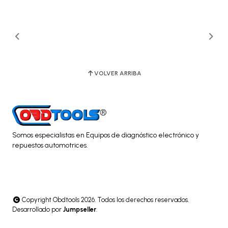
VOLVER ARRIBA
Somos especialistas en Equipos de diagnóstico electrónico y
repuestos automotrices.
Copyright Obdtools 2026. Todos los derechos reservados.
Desarrollado por
Jumpseller
.