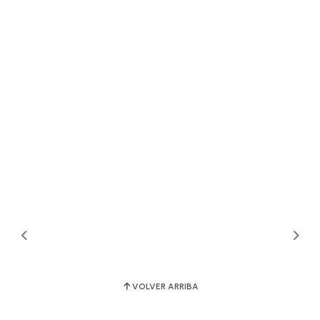
VOLVER ARRIBA