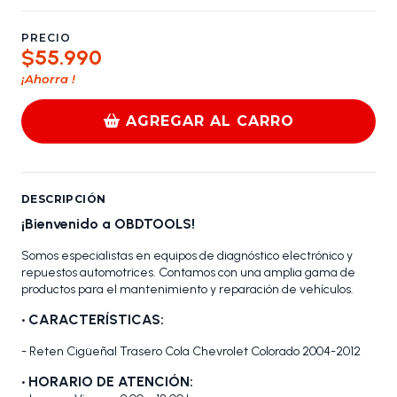
PRECIO
$55.990
¡Ahorra
!
AGREGAR AL CARRO
DESCRIPCIÓN
¡Bienvenido a OBDTOOLS!
Somos especialistas en equipos de diagnóstico electrónico y
repuestos automotrices. Contamos con una amplia gama de
productos para el mantenimiento y reparación de vehículos.
•
CARACTERÍSTICAS:
- Reten Cigüeñal Trasero Cola Chevrolet Colorado 2004-2012
• HORARIO DE ATENCIÓN: