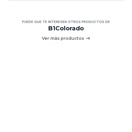
PUEDE QUE TE INTERESEN OTROS PRODUCTOS DE
B1Colorado
Ver más productos