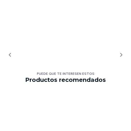
PUEDE QUE TE INTERESEN ESTOS
Productos recomendados