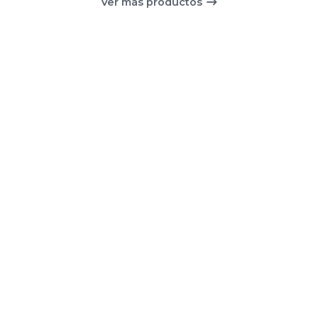
Ver más productos