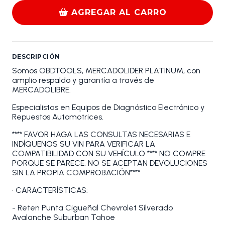
AGREGAR AL CARRO
DESCRIPCIÓN
Somos OBDTOOLS, MERCADOLIDER PLATINUM, con
amplio respaldo y garantía a través de
MERCADOLIBRE.
Especialistas en Equipos de Diagnóstico Electrónico y
Repuestos Automotrices.
**** FAVOR HAGA LAS CONSULTAS NECESARIAS E
INDÍQUENOS SU VIN PARA VERIFICAR LA
COMPATIBILIDAD CON SU VEHÍCULO **** NO COMPRE
PORQUE SE PARECE, NO SE ACEPTAN DEVOLUCIONES
SIN LA PROPIA COMPROBACIÓN****
• CARACTERÍSTICAS:
- Reten Punta Cigueñal Chevrolet Silverado
Avalanche Suburban Tahoe