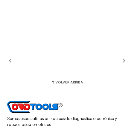
VOLVER ARRIBA
Somos especialistas en Equipos de diagnóstico electrónico y
repuestos automotrices.