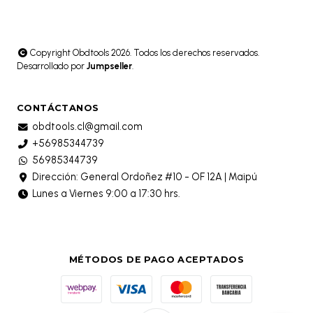
Copyright Obdtools 2026. Todos los derechos reservados.
Desarrollado por
Jumpseller
.
CONTÁCTANOS
obdtools.cl@gmail.com
+56985344739
56985344739
Dirección: General Ordoñez #10 - OF 12A | Maipú
Lunes a Viernes 9:00 a 17:30 hrs.
MÉTODOS DE PAGO ACEPTADOS