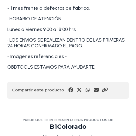
- 1 mes frente a defectos de fabrica.
• HORARIO DE ATENCIÓN:
Lunes a Viernes 9:00 a 18:00 hrs.
• LOS ENVIOS SE REALIZAN DENTRO DE LAS PRIMERAS
24 HORAS CONFIRMADO EL PAGO.
•• Imágenes referenciales ••
OBDTOOLS ESTAMOS PARA AYUDARTE.
Compartir este producto
PUEDE QUE TE INTERESEN OTROS PRODUCTOS DE
B1Colorado