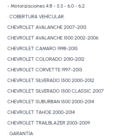
- Motorizaciones 4.8 - 5.3 - 6.0 - 6.2
• COBERTURA VEHÍCULAR:
CHEVROLET AVALANCHE 2007-2013
CHEVROLET AVALANCHE 1500 2002-2006
CHEVROLET CAMARO 1998-2015
CHEVROLET COLORADO 2010-2012
CHEVROLET CORVETTE 1997-2013
CHEVROLET SILVERADO 1500 2000-2012
CHEVROLET SILVERADO 1500 CLASSIC 2007
CHEVROLET SUBURBAN 1500 2000-2014
CHEVROLET TAHOE 2000-2014
CHEVROLET TRAILBLAZER 2003-2009
• GARANTÍA: