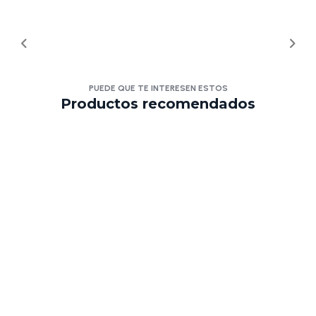
PUEDE QUE TE INTERESEN ESTOS
Productos recomendados