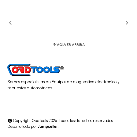
VOLVER ARRIBA
Somos especialistas en Equipos de diagnóstico electrónico y
repuestos automotrices.
Copyright Obdtools 2026. Todos los derechos reservados.
Desarrollado por
Jumpseller
.