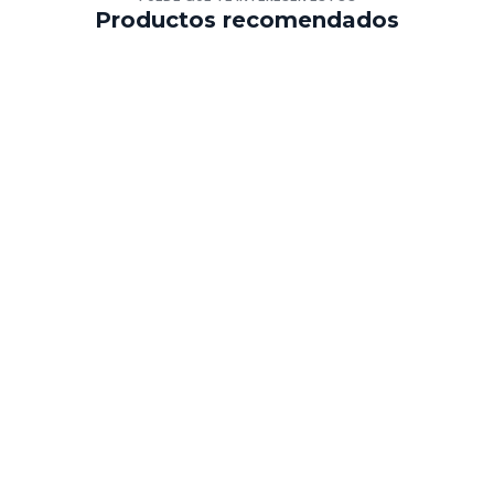
Productos recomendados