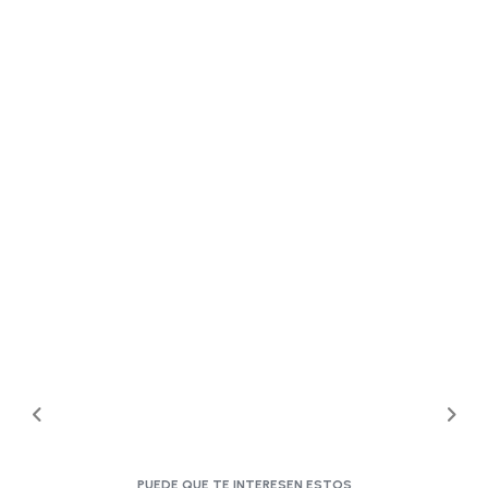
PUEDE QUE TE INTERESEN ESTOS