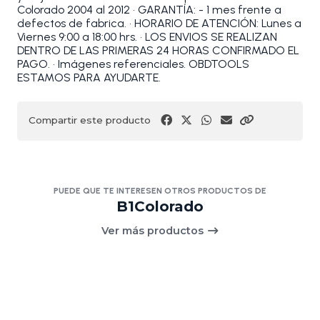
Colorado 2004 al 2012 • GARANTÍA: - 1 mes frente a
defectos de fabrica. • HORARIO DE ATENCIÓN: Lunes a
Viernes 9:00 a 18:00 hrs. • LOS ENVIOS SE REALIZAN
DENTRO DE LAS PRIMERAS 24 HORAS CONFIRMADO EL
PAGO. • Imágenes referenciales. OBDTOOLS
ESTAMOS PARA AYUDARTE.
Compartir este producto
PUEDE QUE TE INTERESEN OTROS PRODUCTOS DE
B1Colorado
Ver más productos