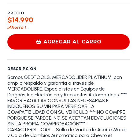
PRECIO
$14.990
¡Ahorra
!
AGREGAR AL CARRO
DESCRIPCIÓN
Somos OBDTOOLS, MERCADOLIDER PLATINUM, con
amplio respaldo y garantía a través de
MERCADOLIBRE. Especialistas en Equipos de
Diagnóstico Electrónico y Repuestos Automotrices. ****
FAVOR HAGA LAS CONSULTAS NECESARIAS E
INDÍQUENOS SU VIN PARA VERIFICAR LA
COMPATIBILIDAD CON SU VEHÍCULO **** NO COMPRE
PORQUE SE PARECE, NO SE ACEPTAN DEVOLUCIONES
SIN LA PROPIA COMPROBACIÓN**** •
CARACTERÍSTICAS: - Sello de Varilla de Aceite Motor
y Caja de Cambios Automática para Chevrolet