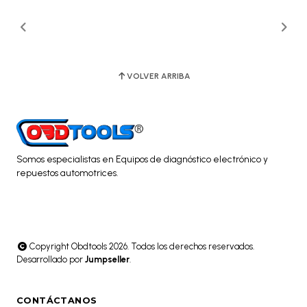
VOLVER ARRIBA
Somos especialistas en Equipos de diagnóstico electrónico y
repuestos automotrices.
Copyright Obdtools 2026. Todos los derechos reservados.
Desarrollado por
Jumpseller
.
CONTÁCTANOS