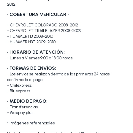
2012
•
COBERTURA VEHÍCULAR •
- CHEVROLET COLORADO 2008-2012
- CHEVROLET TRAILBLAZER 2008-2009
- HUMMER H3 2008-2010
- HUMMER H3T 2009-2010
• HORARIO DE ATENCIÓN:
- Lunes a Viernes 9:00 a 18:00 horas.
• FORMAS DE ENVÍOS:
- Los envíos se realizan dentro de las primeras 24 horas
confirmado el pago.
- Chilexpress.
- Bluexpress.
• MEDIO DE PAGO:
- Transferencias.
- Webpay plus.
* Imágenes referenciales