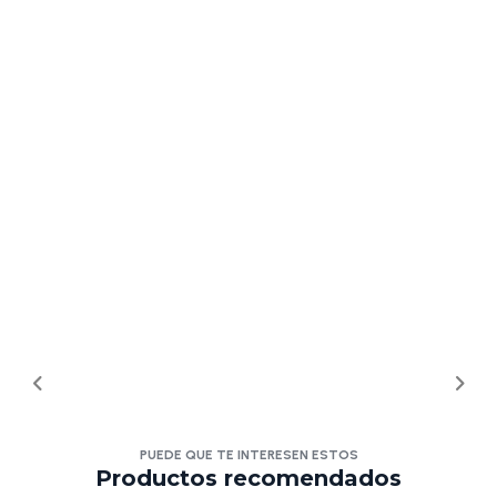
PUEDE QUE TE INTERESEN ESTOS
Productos recomendados