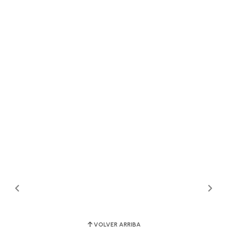
VOLVER ARRIBA