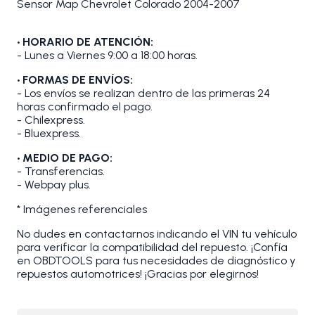
Sensor Map Chevrolet Colorado 2004-2007
• HORARIO DE ATENCIÓN:
- Lunes a Viernes 9:00 a 18:00 horas.
• FORMAS DE ENVÍOS:
- Los envíos se realizan dentro de las primeras 24
horas confirmado el pago.
- Chilexpress.
- Bluexpress.
• MEDIO DE PAGO:
- Transferencias.
- Webpay plus.
* Imágenes referenciales
No dudes en contactarnos indicando el VIN tu vehículo
para verificar la compatibilidad del repuesto. ¡Confía
en OBDTOOLS para tus necesidades de diagnóstico y
repuestos automotrices! ¡Gracias por elegirnos!