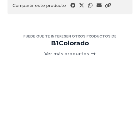
Compartir este producto
PUEDE QUE TE INTERESEN OTROS PRODUCTOS DE
B1Colorado
Ver más productos