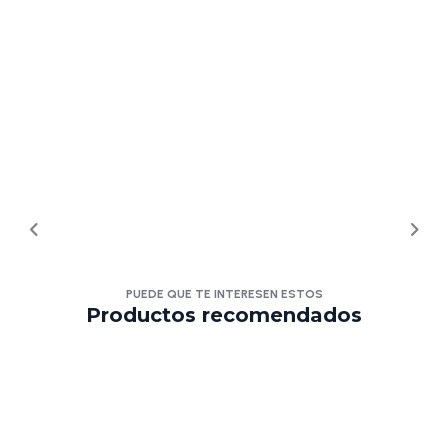
PUEDE QUE TE INTERESEN ESTOS
Productos recomendados