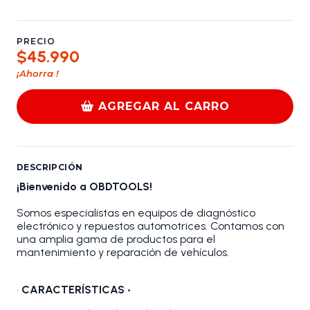
PRECIO
$45.990
¡Ahorra
!
AGREGAR AL CARRO
DESCRIPCIÓN
¡Bienvenido a OBDTOOLS!
Somos especialistas en equipos de diagnóstico
electrónico y repuestos automotrices. Contamos con
una amplia gama de productos para el
mantenimiento y reparación de vehículos.
•
CARACTERÍSTICAS •