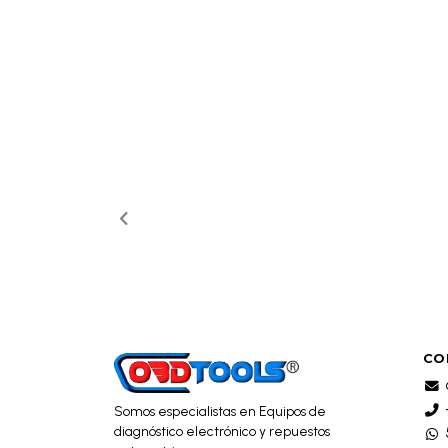
CO
Somos especialistas en Equipos de
diagnóstico electrónico y repuestos