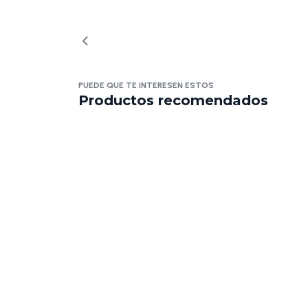
PUEDE QUE TE INTERESEN ESTOS
Productos recomendados