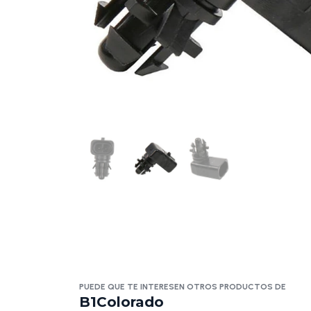
PUEDE QUE TE INTERESEN OTROS PRODUCTOS DE
B1Colorado