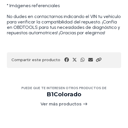
* Imágenes referenciales
No dudes en contactarnos indicando el VIN tu vehículo
para verificar la compatibilidad del repuesto. ¡Confía
en OBDTOOLS para tus necesidades de diagnóstico y
repuestos automotrices! ¡Gracias por elegirnos!
Compartir este producto
PUEDE QUE TE INTERESEN OTROS PRODUCTOS DE
B1Colorado
Ver más productos