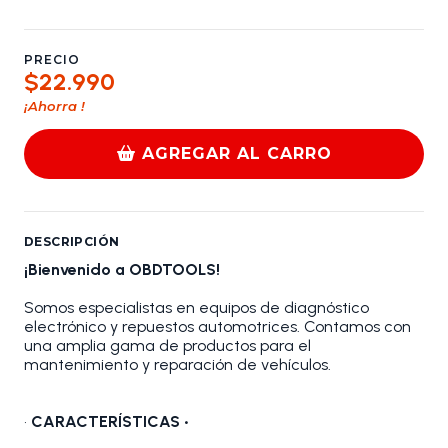
PRECIO
$22.990
¡Ahorra
!
AGREGAR AL CARRO
DESCRIPCIÓN
¡Bienvenido a OBDTOOLS!
Somos especialistas en equipos de diagnóstico
electrónico y repuestos automotrices. Contamos con
una amplia gama de productos para el
mantenimiento y reparación de vehículos.
•
CARACTERÍSTICAS •