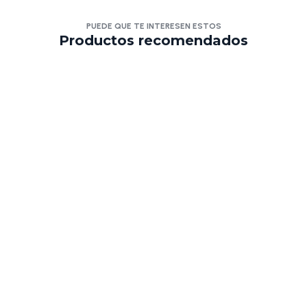
PUEDE QUE TE INTERESEN ESTOS
Productos recomendados