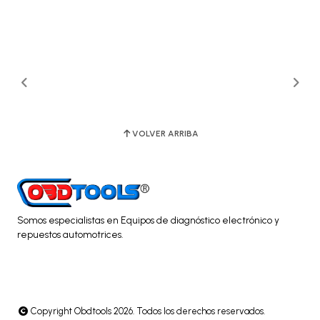
VOLVER ARRIBA
Somos especialistas en Equipos de diagnóstico electrónico y
repuestos automotrices.
Copyright Obdtools 2026. Todos los derechos reservados.