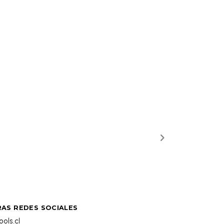
AS REDES SOCIALES
ols.cl