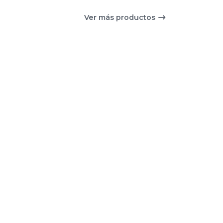
Ver más productos