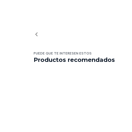
PUEDE QUE TE INTERESEN ESTOS
Productos recomendados