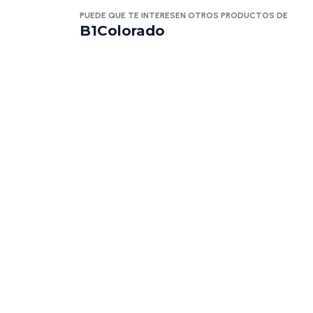
PUEDE QUE TE INTERESEN OTROS PRODUCTOS DE
B1Colorado