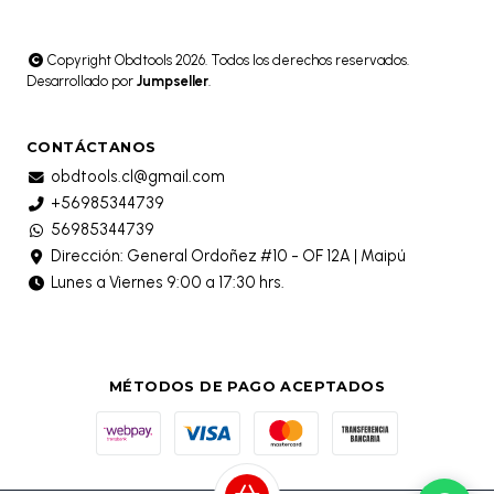
Copyright Obdtools 2026. Todos los derechos reservados.
Desarrollado por
Jumpseller
.
CONTÁCTANOS
obdtools.cl@gmail.com
+56985344739
56985344739
Dirección: General Ordoñez #10 - OF 12A | Maipú
Lunes a Viernes 9:00 a 17:30 hrs.
MÉTODOS DE PAGO ACEPTADOS