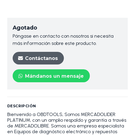
Agotado
Póngase en contacto con nosotros si necesita
más información sobre este producto.
Contáctanos
Mándanos un mensaje
DESCRIPCIÓN
Bienvenido a OBDTOOLS, Somos MERCADOLIDER
PLATINUM, con un amplio respaldo y garantía a través
de MERCADOLIBRE. Somos una empresa especialista
en Equipos de diagnóstico electrónico y repuestos