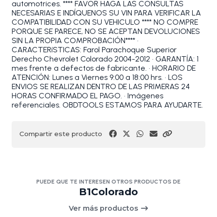
automotrices. **** FAVOR HAGA LAS CONSULTAS
NECESARIAS E INDÍQUENOS SU VIN PARA VERIFICAR LA
COMPATIBILIDAD CON SU VEHICULO **** NO COMPRE
PORQUE SE PARECE, NO SE ACEPTAN DEVOLUCIONES
SIN LA PROPIA COMPROBACIÓN**** •
CARACTERíSTICAS: Farol Parachoque Superior
Derecho Chevrolet Colorado 2004-2012 • GARANTÍA: 1
mes frente a defectos de fabricante. • HORARIO DE
ATENCIÓN: Lunes a Viernes 9:00 a 18:00 hrs. • LOS
ENVIOS SE REALIZAN DENTRO DE LAS PRIMERAS 24
HORAS CONFIRMADO EL PAGO. • Imágenes
referenciales. OBDTOOLS ESTAMOS PARA AYUDARTE.
Compartir este producto
PUEDE QUE TE INTERESEN OTROS PRODUCTOS DE
B1Colorado
Ver más productos