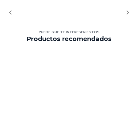
PUEDE QUE TE INTERESEN ESTOS
Productos recomendados