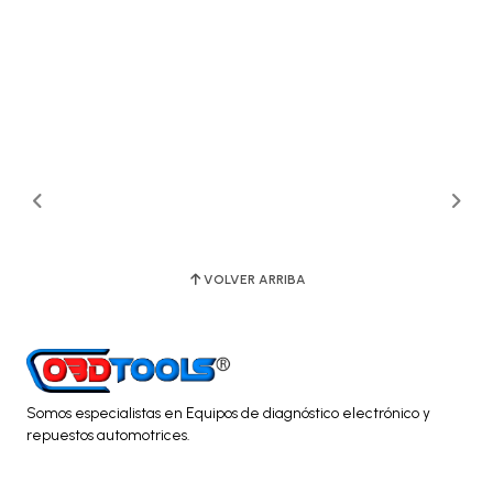
VOLVER ARRIBA
Somos especialistas en Equipos de diagnóstico electrónico y
repuestos automotrices.