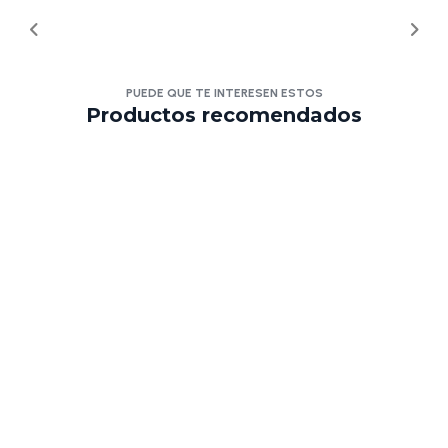
PUEDE QUE TE INTERESEN ESTOS
Productos recomendados