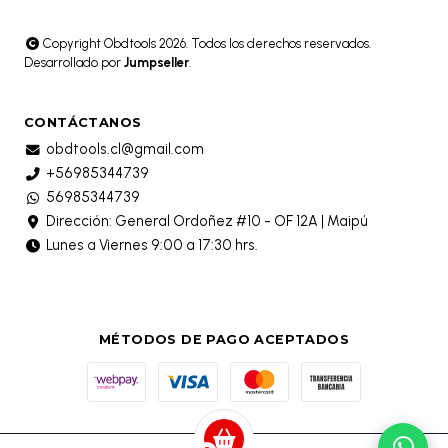
Copyright Obdtools 2026. Todos los derechos reservados.
Desarrollado por
Jumpseller
.
CONTÁCTANOS
obdtools.cl@gmail.com
+56985344739
56985344739
Dirección: General Ordoñez #10 - OF 12A | Maipú
Lunes a Viernes 9:00 a 17:30 hrs.
MÉTODOS DE PAGO ACEPTADOS