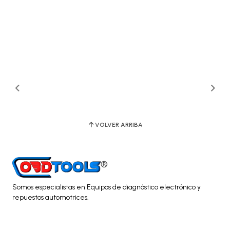
VOLVER ARRIBA
Somos especialistas en Equipos de diagnóstico electrónico y
repuestos automotrices.