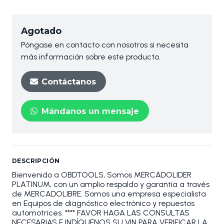
Agotado
Póngase en contacto con nosotros si necesita
más información sobre este producto.
Contáctanos
Mándanos un mensaje
DESCRIPCIÓN
Bienvenido a OBDTOOLS, Somos MERCADOLIDER
PLATINUM, con un amplio respaldo y garantía a través
de MERCADOLIBRE. Somos una empresa especialista
en Equipos de diagnóstico electrónico y repuestos
automotrices. **** FAVOR HAGA LAS CONSULTAS
NECESARIAS E INDÍQUENOS SU VIN PARA VERIFICAR LA