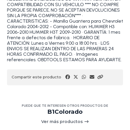
COMPATIBILIDAD CON SU VEHICULO **** NO COMPRE
PORQUE SE PARECE, NO SE ACEPTAN DEVOLUCIONES
SIN LA PROPIA COMPROBACIÓN**** •
CARACTERíSTICAS: - Manilla Guantera para Chevrolet
Colorado 2004-2012 - Compatible con: HUMMER H3
2006-2010 HUMMER H3T 2009-2010 • GARANTÍA: 1 mes
frente a defectos de fabrica. • HORARIO DE
ATENCIÓN: Lunes a Viernes 9:00 a 18:00 hrs. • LOS
ENVIOS SE REALIZAN DENTRO DE LAS PRIMERAS 24
HORAS CONFIRMADO EL PAGO. • Imágenes
referenciales. OBDTOOLS ESTAMOS PARA AYUDARTE.
Compartir este producto
PUEDE QUE TE INTERESEN OTROS PRODUCTOS DE
B1Colorado
Ver más productos