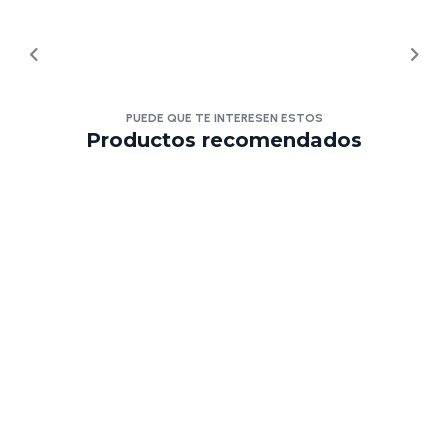
PUEDE QUE TE INTERESEN ESTOS
Productos recomendados