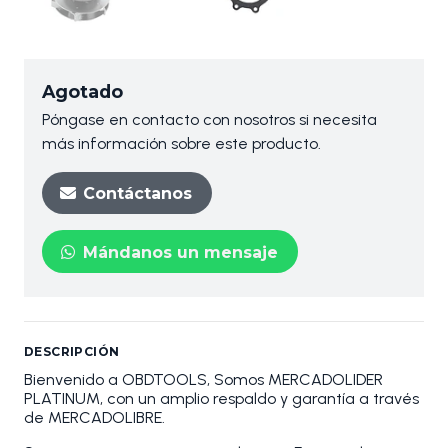
Agotado
Póngase en contacto con nosotros si necesita
más información sobre este producto.
Contáctanos
Mándanos un mensaje
DESCRIPCIÓN
Bienvenido a OBDTOOLS, Somos MERCADOLIDER
PLATINUM, con un amplio respaldo y garantía a través
de MERCADOLIBRE.