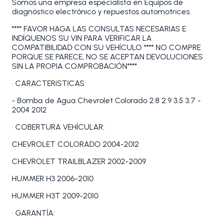
Somos una empresa especialista en Equipos de
diagnóstico electrónico y repuestos automotrices.
**** FAVOR HAGA LAS CONSULTAS NECESARIAS E
INDÍQUENOS SU VIN PARA VERIFICAR LA
COMPATIBILIDAD CON SU VEHÍCULO **** NO COMPRE
PORQUE SE PARECE, NO SE ACEPTAN DEVOLUCIONES
SIN LA PROPIA COMPROBACIÓN****
• CARACTERíSTICAS:
- Bomba de Agua Chevrolet Colorado 2.8 2.9 3.5 3.7 -
2004 2012
• COBERTURA VEHÍCULAR:
CHEVROLET COLORADO 2004-2012
CHEVROLET TRAILBLAZER 2002-2009
HUMMER H3 2006-2010
HUMMER H3T 2009-2010
• GARANTÍA: