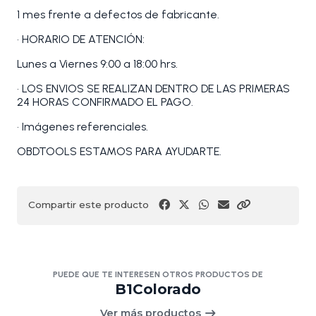
1 mes frente a defectos de fabricante.
• HORARIO DE ATENCIÓN:
Lunes a Viernes 9:00 a 18:00 hrs.
• LOS ENVIOS SE REALIZAN DENTRO DE LAS PRIMERAS
24 HORAS CONFIRMADO EL PAGO.
• Imágenes referenciales.
OBDTOOLS ESTAMOS PARA AYUDARTE.
Compartir este producto
PUEDE QUE TE INTERESEN OTROS PRODUCTOS DE
B1Colorado
Ver más productos