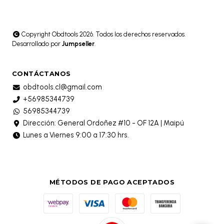
Copyright Obdtools 2026. Todos los derechos reservados.
Desarrollado por
Jumpseller
.
CONTÁCTANOS
obdtools.cl@gmail.com
+56985344739
56985344739
Dirección: General Ordoñez #10 - OF 12A | Maipú
Lunes a Viernes 9:00 a 17:30 hrs.
MÉTODOS DE PAGO ACEPTADOS