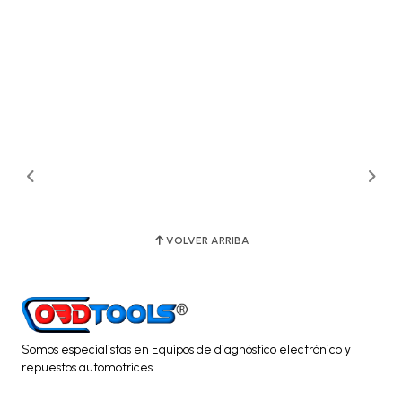
VOLVER ARRIBA
Somos especialistas en Equipos de diagnóstico electrónico y
repuestos automotrices.