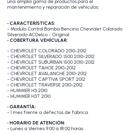
una amplia gama de productos para el
mantenimiento y reparación de vehículos.
•
CARACTERÍSTICAS:
- Modulo Control Bomba Bencina Chevrolet Colorado
Silverado ACDelco - Original.
•
COBERTURA VEHÍCULAR:
- CHEVROLET COLORADO 2010-2012
- CHEVROLET SILVERADO 1500 2010-2012
- CHEVROLET SUBURBAN 1500 2010-2012
- CHEVROLET TAHOE 2010-2012
- CHEVROLET AVALANCHE 2010-2012
- CHEVROLET CAPTIVA SPORT 2012
- CHEVROLET TRAVERSE 2010-2012
- HUMMER H3 2010
- HUMMER H3T 2010
• GARANTÍA:
- 1 mes frente a defectos de fabrica.
• HORARIO DE ATENCIÓN:
- Lunes a Viernes 9:00 a 18:00 horas.