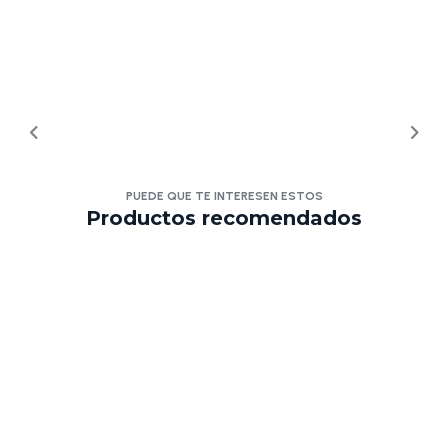
PUEDE QUE TE INTERESEN ESTOS
Productos recomendados