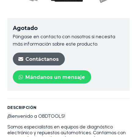
Agotado
Póngase en contacto con nosotros si necesita
más información sobre este producto.
Contáctanos
Mándanos un mensaje
DESCRIPCIÓN
¡Bienvenido a OBDTOOLS!
Somos especialistas en equipos de diagnóstico
electrónico y repuestos automotrices. Contamos con