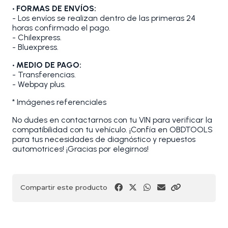
• FORMAS DE ENVÍOS:
- Los envíos se realizan dentro de las primeras 24
horas confirmado el pago.
- Chilexpress.
- Bluexpress.
• MEDIO DE PAGO:
- Transferencias.
- Webpay plus.
* Imágenes referenciales
No dudes en contactarnos con tu VIN para verificar la
compatibilidad con tu vehículo. ¡Confía en OBDTOOLS
para tus necesidades de diagnóstico y repuestos
automotrices! ¡Gracias por elegirnos!
Compartir este producto