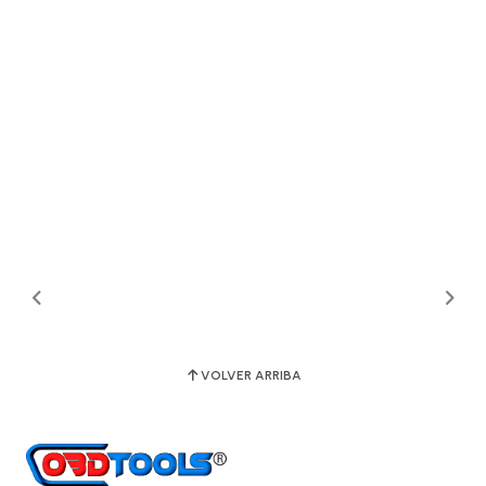
VOLVER ARRIBA