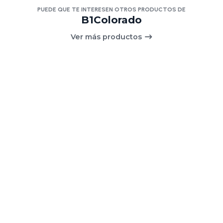
PUEDE QUE TE INTERESEN OTROS PRODUCTOS DE
B1Colorado
Ver más productos