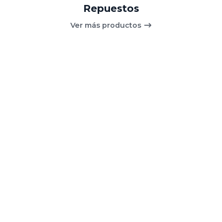
Repuestos
Ver más productos