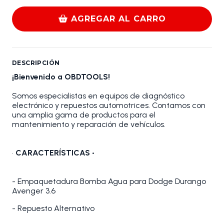
AGREGAR AL CARRO
DESCRIPCIÓN
¡Bienvenido a OBDTOOLS!
Somos especialistas en equipos de diagnóstico
electrónico y repuestos automotrices. Contamos con
una amplia gama de productos para el
mantenimiento y reparación de vehículos.
•
CARACTERÍSTICAS •
- Empaquetadura Bomba Agua para Dodge Durango
Avenger 3.6
- Repuesto Alternativo