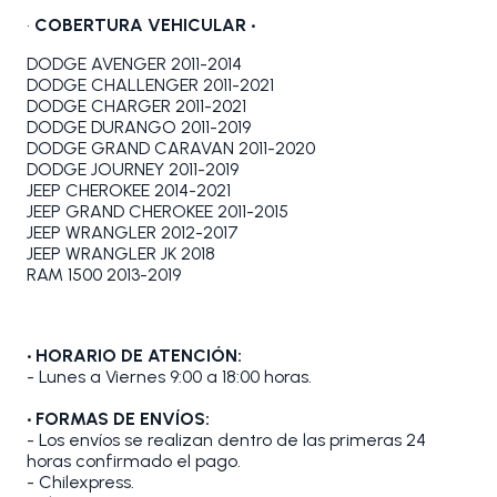
•
COBERTURA VEHICULAR •
DODGE AVENGER 2011-2014
DODGE CHALLENGER 2011-2021
DODGE CHARGER 2011-2021
DODGE DURANGO 2011-2019
DODGE GRAND CARAVAN 2011-2020
DODGE JOURNEY 2011-2019
JEEP CHEROKEE 2014-2021
JEEP GRAND CHEROKEE 2011-2015
JEEP WRANGLER 2012-2017
JEEP WRANGLER JK 2018
RAM 1500 2013-2019
• HORARIO DE ATENCIÓN:
- Lunes a Viernes 9:00 a 18:00 horas.
• FORMAS DE ENVÍOS:
- Los envíos se realizan dentro de las primeras 24
horas confirmado el pago.
- Chilexpress.