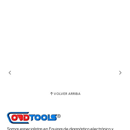
VOLVER ARRIBA
Somos especialistas en Equipos de diagnóstico electrónico y