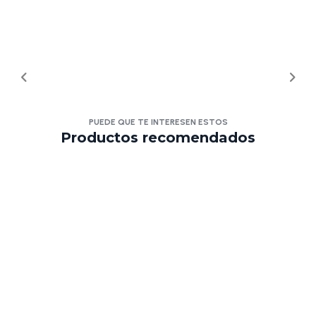
PUEDE QUE TE INTERESEN ESTOS
Productos recomendados