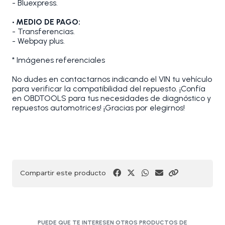
- Bluexpress.
• MEDIO DE PAGO:
- Transferencias.
- Webpay plus.
* Imágenes referenciales
No dudes en contactarnos indicando el VIN tu vehículo
para verificar la compatibilidad del repuesto. ¡Confía
en OBDTOOLS para tus necesidades de diagnóstico y
repuestos automotrices! ¡Gracias por elegirnos!
Compartir este producto
PUEDE QUE TE INTERESEN OTROS PRODUCTOS DE