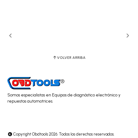
VOLVER ARRIBA
Somos especialistas en Equipos de diagnóstico electrónico y
repuestos automotrices.
Copyright Obdtools 2026. Todos los derechos reservados.