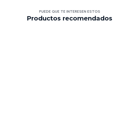
PUEDE QUE TE INTERESEN ESTOS
Productos recomendados