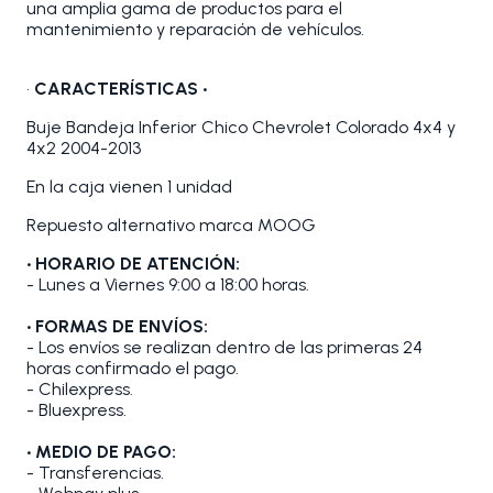
una amplia gama de productos para el
mantenimiento y reparación de vehículos.
•
CARACTERÍSTICAS •
Buje Bandeja Inferior Chico Chevrolet Colorado 4x4 y
4x2 2004-2013
En la caja vienen 1 unidad
Repuesto alternativo marca MOOG
• HORARIO DE ATENCIÓN:
- Lunes a Viernes 9:00 a 18:00 horas.
• FORMAS DE ENVÍOS:
- Los envíos se realizan dentro de las primeras 24
horas confirmado el pago.
- Chilexpress.
- Bluexpress.
• MEDIO DE PAGO:
- Transferencias.