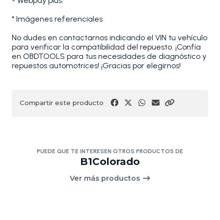
- Webpay plus.
* Imágenes referenciales
No dudes en contactarnos indicando el VIN tu vehículo
para verificar la compatibilidad del repuesto. ¡Confía
en OBDTOOLS para tus necesidades de diagnóstico y
repuestos automotrices! ¡Gracias por elegirnos!
Compartir este producto
PUEDE QUE TE INTERESEN OTROS PRODUCTOS DE
B1Colorado
Ver más productos