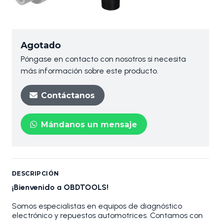
Agotado
Póngase en contacto con nosotros si necesita
más información sobre este producto.
Contáctanos
Mándanos un mensaje
DESCRIPCIÓN
¡Bienvenido a OBDTOOLS!
Somos especialistas en equipos de diagnóstico
electrónico y repuestos automotrices. Contamos con