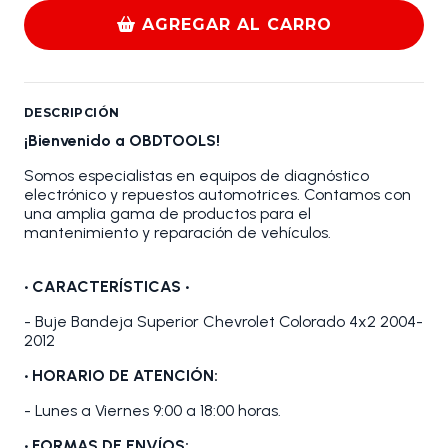
AGREGAR AL CARRO
DESCRIPCIÓN
¡Bienvenido a OBDTOOLS!
Somos especialistas en equipos de diagnóstico
electrónico y repuestos automotrices. Contamos con
una amplia gama de productos para el
mantenimiento y reparación de vehículos.
•
CARACTERÍSTICAS
•
- Buje Bandeja Superior Chevrolet Colorado 4x2 2004-
2012
• HORARIO DE ATENCIÓN:
- Lunes a Viernes 9:00 a 18:00 horas.
• FORMAS DE ENVÍOS: