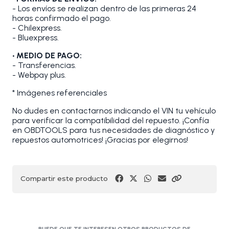
- Los envíos se realizan dentro de las primeras 24
horas confirmado el pago.
- Chilexpress.
- Bluexpress.
• MEDIO DE PAGO:
- Transferencias.
- Webpay plus.
* Imágenes referenciales
No dudes en contactarnos indicando el VIN tu vehículo
para verificar la compatibilidad del repuesto. ¡Confía
en OBDTOOLS para tus necesidades de diagnóstico y
repuestos automotrices! ¡Gracias por elegirnos!
Compartir este producto