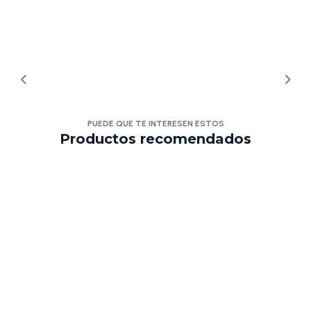
PUEDE QUE TE INTERESEN ESTOS
Productos recomendados