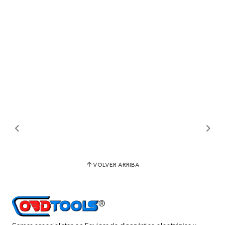
VOLVER ARRIBA