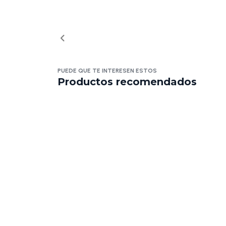
PUEDE QUE TE INTERESEN ESTOS
Productos recomendados