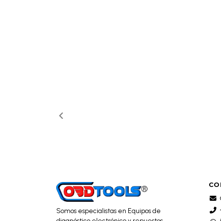
CO
Somos especialistas en Equipos de
diagnóstico electrónico y repuestos