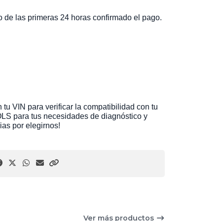
ro de las primeras 24 horas confirmado el pago.
tu VIN para verificar la compatibilidad con tu
LS para tus necesidades de diagnóstico y
ias por elegirnos!
Ver más productos