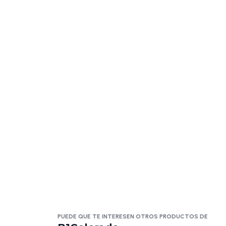
PUEDE QUE TE INTERESEN OTROS PRODUCTOS DE