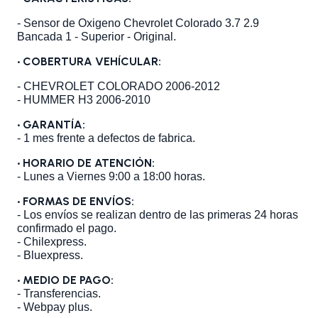
- Sensor de Oxigeno Chevrolet Colorado 3.7 2.9
Bancada 1 - Superior - Original.
•
COBERTURA VEHÍCULAR:
- CHEVROLET COLORADO 2006-2012
- HUMMER H3 2006-2010
• GARANTÍA:
- 1 mes frente a defectos de fabrica.
• HORARIO DE ATENCIÓN:
- Lunes a Viernes 9:00 a 18:00 horas.
• FORMAS DE ENVÍOS:
- Los envíos se realizan dentro de las primeras 24 horas
confirmado el pago.
- Chilexpress.
- Bluexpress.
• MEDIO DE PAGO:
- Transferencias.
- Webpay plus.