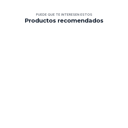
PUEDE QUE TE INTERESEN ESTOS
Productos recomendados