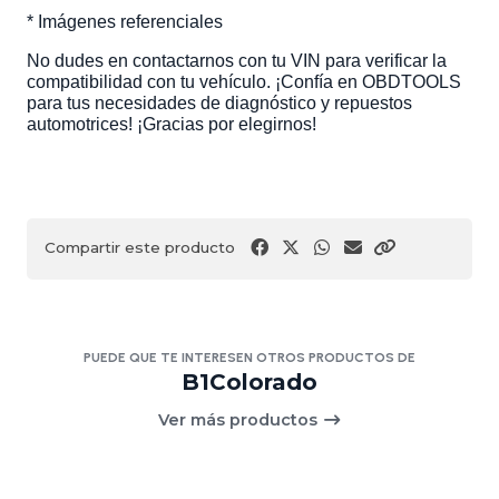
* Imágenes referenciales
No dudes en contactarnos con tu VIN para verificar la
compatibilidad con tu vehículo. ¡Confía en OBDTOOLS
para tus necesidades de diagnóstico y repuestos
automotrices! ¡Gracias por elegirnos!
Compartir este producto
PUEDE QUE TE INTERESEN OTROS PRODUCTOS DE
B1Colorado
Ver más productos