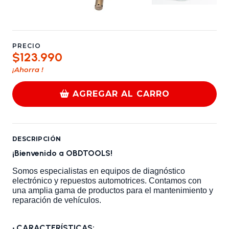
PRECIO
$123.990
¡Ahorra
!
AGREGAR AL CARRO
DESCRIPCIÓN
¡Bienvenido a OBDTOOLS!
Somos especialistas en equipos de diagnóstico
electrónico y repuestos automotrices. Contamos con
una amplia gama de productos para el mantenimiento y
reparación de vehículos.
•
CARACTERÍSTICAS: