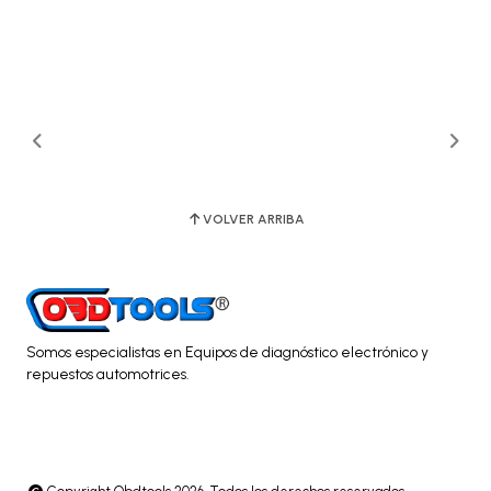
VOLVER ARRIBA
Somos especialistas en Equipos de diagnóstico electrónico y
repuestos automotrices.