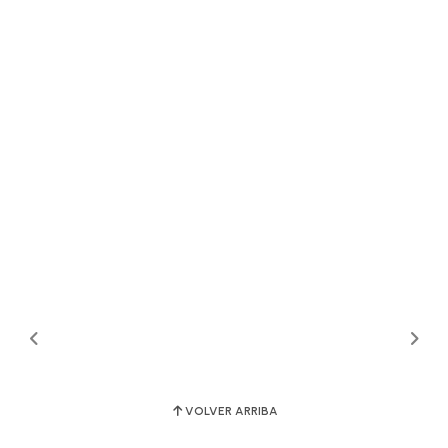
VOLVER ARRIBA