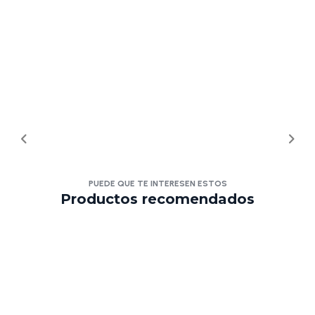
PUEDE QUE TE INTERESEN ESTOS
Productos recomendados