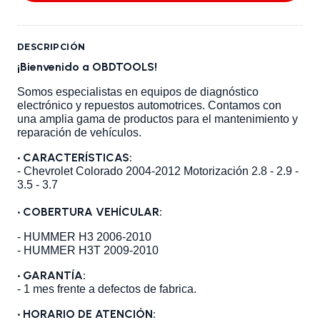
DESCRIPCIÓN
¡Bienvenido a OBDTOOLS!
Somos especialistas en equipos de diagnóstico
electrónico y repuestos automotrices. Contamos con
una amplia gama de productos para el mantenimiento y
reparación de vehículos.
•
CARACTERÍSTICAS:
- Chevrolet Colorado 2004-2012 Motorización 2.8 - 2.9 -
3.5 - 3.7
•
COBERTURA VEHÍCULAR:
- HUMMER H3 2006-2010
- HUMMER H3T 2009-2010
• GARANTÍA:
- 1 mes frente a defectos de fabrica.
• HORARIO DE ATENCIÓN: