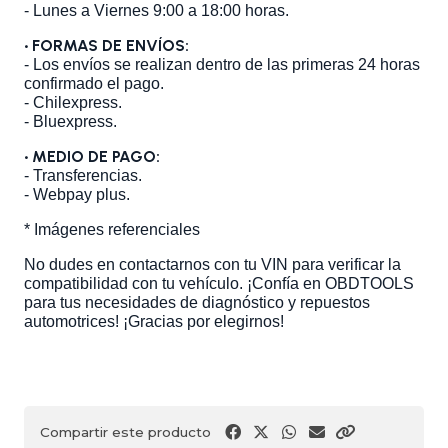
- Lunes a Viernes 9:00 a 18:00 horas.
• FORMAS DE ENVÍOS:
- Los envíos se realizan dentro de las primeras 24 horas
confirmado el pago.
- Chilexpress.
- Bluexpress.
• MEDIO DE PAGO:
- Transferencias.
- Webpay plus.
* Imágenes referenciales
No dudes en contactarnos con tu VIN para verificar la
compatibilidad con tu vehículo. ¡Confía en OBDTOOLS
para tus necesidades de diagnóstico y repuestos
automotrices! ¡Gracias por elegirnos!
Compartir este producto