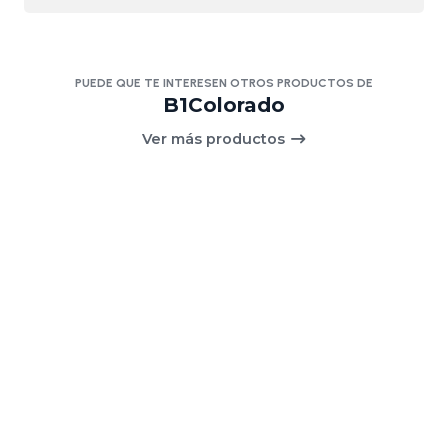
PUEDE QUE TE INTERESEN OTROS PRODUCTOS DE
B1Colorado
Ver más productos