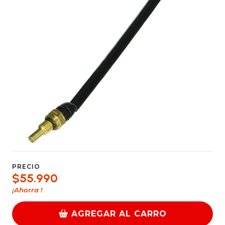
PRECIO
$55.990
¡Ahorra
!
AGREGAR AL CARRO