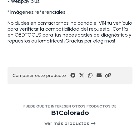
- Webpay plus.
* Imágenes referenciales
No dudes en contactarnos indicando el VIN tu vehículo
para verificar la compatibilidad del repuesto. ¡Confía
en OBDTOOLS para tus necesidades de diagnóstico y
repuestos automotrices! ¡Gracias por elegirnos!
Compartir este producto
PUEDE QUE TE INTERESEN OTROS PRODUCTOS DE
B1Colorado
Ver más productos