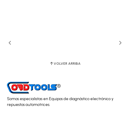
VOLVER ARRIBA
Somos especialistas en Equipos de diagnóstico electrónico y
repuestos automotrices.