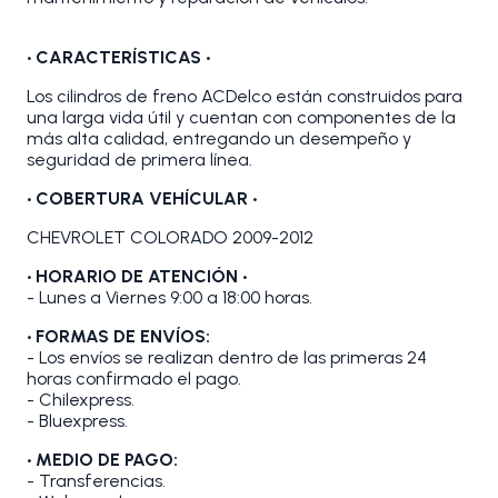
•
CARACTERÍSTICAS
•
Los cilindros de freno ACDelco están construidos para
una larga vida útil y cuentan con componentes de la
más alta calidad, entregando un desempeño y
seguridad de primera línea.
• COBERTURA VEHÍCULAR
•
CHEVROLET COLORADO 2009-2012
• HORARIO DE ATENCIÓN
•
- Lunes a Viernes 9:00 a 18:00 horas.
• FORMAS DE ENVÍOS:
- Los envíos se realizan dentro de las primeras 24
horas confirmado el pago.
- Chilexpress.
- Bluexpress.
• MEDIO DE PAGO:
- Transferencias.