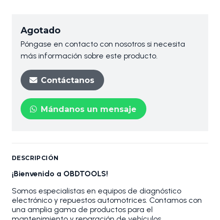
Agotado
Póngase en contacto con nosotros si necesita
más información sobre este producto.
Contáctanos
Mándanos un mensaje
DESCRIPCIÓN
¡Bienvenido a OBDTOOLS!
Somos especialistas en equipos de diagnóstico
electrónico y repuestos automotrices. Contamos con
una amplia gama de productos para el
mantenimiento y reparación de vehículos.