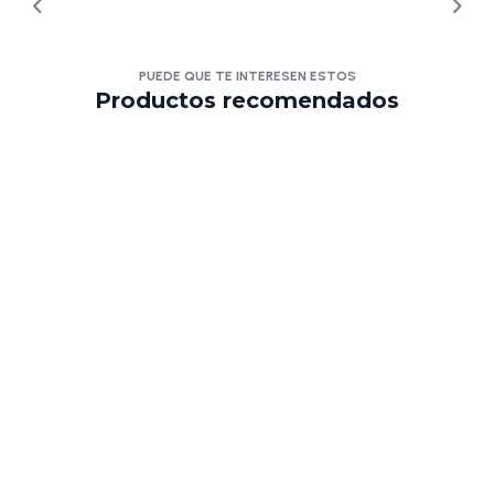
PUEDE QUE TE INTERESEN ESTOS
Productos recomendados