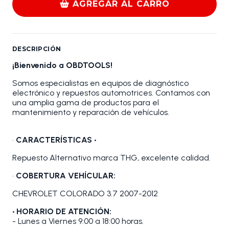
AGREGAR AL CARRO
DESCRIPCIÓN
¡Bienvenido a OBDTOOLS!
Somos especialistas en equipos de diagnóstico
electrónico y repuestos automotrices. Contamos con
una amplia gama de productos para el
mantenimiento y reparación de vehículos.
•
CARACTERÍSTICAS •
Repuesto Alternativo marca THG, excelente calidad.
•
COBERTURA VEHÍCULAR:
CHEVROLET COLORADO 3.7 2007-2012
• HORARIO DE ATENCIÓN:
- Lunes a Viernes 9:00 a 18:00 horas.