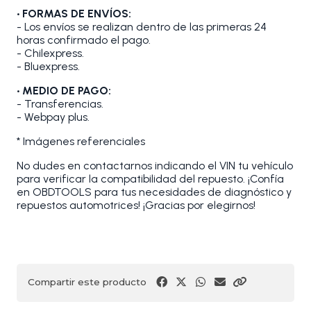
• FORMAS DE ENVÍOS:
- Los envíos se realizan dentro de las primeras 24
horas confirmado el pago.
- Chilexpress.
- Bluexpress.
• MEDIO DE PAGO:
- Transferencias.
- Webpay plus.
* Imágenes referenciales
No dudes en contactarnos indicando el VIN tu vehículo
para verificar la compatibilidad del repuesto. ¡Confía
en OBDTOOLS para tus necesidades de diagnóstico y
repuestos automotrices! ¡Gracias por elegirnos!
Compartir este producto