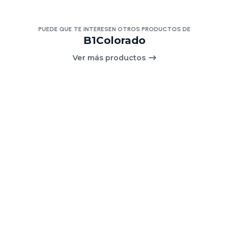
PUEDE QUE TE INTERESEN OTROS PRODUCTOS DE
B1Colorado
Ver más productos