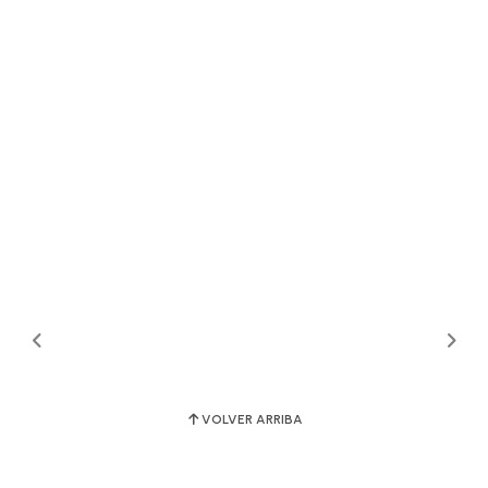
VOLVER ARRIBA