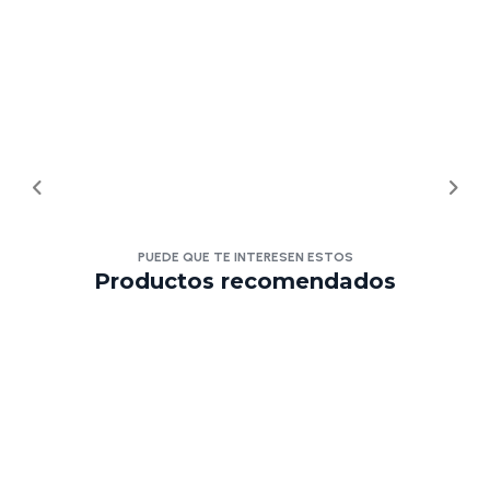
PUEDE QUE TE INTERESEN ESTOS
Productos recomendados