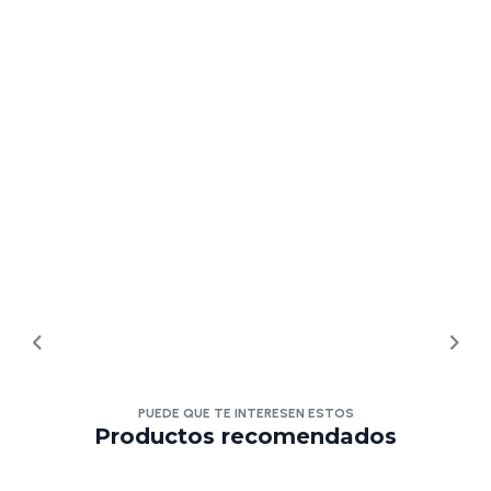
PUEDE QUE TE INTERESEN ESTOS
Productos recomendados