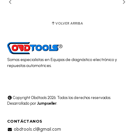
VOLVER ARRIBA
Somos especialistas en Equipos de diagnóstico electrónico y
repuestos automotrices.
Copyright Obdtools 2026. Todos los derechos reservados.
Desarrollado por
Jumpseller
.
CONTÁCTANOS
obdtools.cl@gmail.com