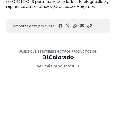
en OBDTOOLS para tus necesidades de diagnóstico y
repuestos automotrices! ¡Gracias por elegirnos!
Compartir este producto
PUEDE QUE TE INTERESEN OTROS PRODUCTOS DE
B1Colorado
Ver más productos