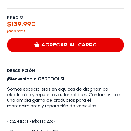
PRECIO
$139.990
¡Ahorra
!
AGREGAR AL CARRO
DESCRIPCIÓN
¡Bienvenido a OBDTOOLS!
Somos especialistas en equipos de diagnóstico
electrónico y repuestos automotrices. Contamos con
una amplia gama de productos para el
mantenimiento y reparación de vehículos.
•
CARACTERÍSTICAS •