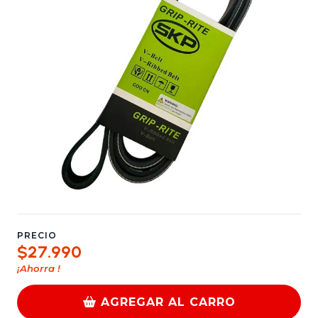
PRECIO
$27.990
¡Ahorra
!
AGREGAR AL CARRO