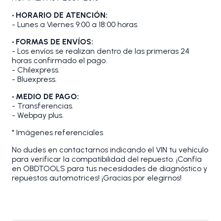
• HORARIO DE ATENCIÓN:
- Lunes a Viernes 9:00 a 18:00 horas.
• FORMAS DE ENVÍOS:
- Los envíos se realizan dentro de las primeras 24
horas confirmado el pago.
- Chilexpress.
- Bluexpress.
• MEDIO DE PAGO:
- Transferencias.
- Webpay plus.
* Imágenes referenciales
No dudes en contactarnos indicando el VIN tu vehículo
para verificar la compatibilidad del repuesto. ¡Confía
en OBDTOOLS para tus necesidades de diagnóstico y
repuestos automotrices! ¡Gracias por elegirnos!