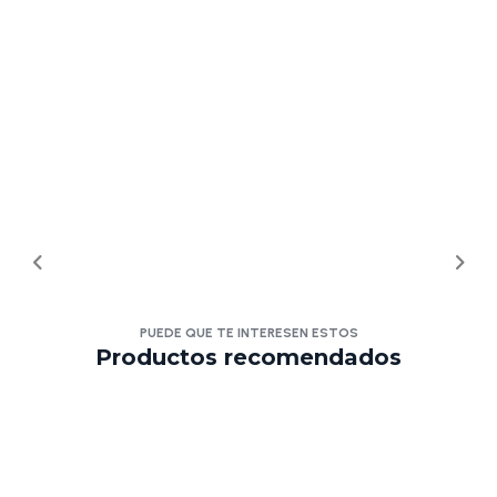
PUEDE QUE TE INTERESEN ESTOS
Productos recomendados