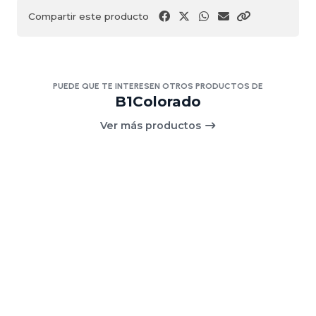
Compartir este producto
PUEDE QUE TE INTERESEN OTROS PRODUCTOS DE
B1Colorado
Ver más productos