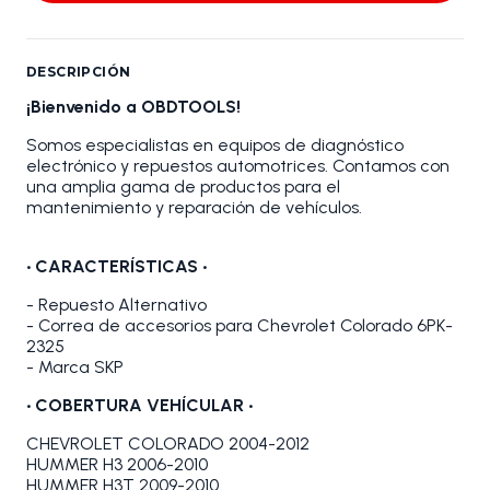
DESCRIPCIÓN
¡Bienvenido a OBDTOOLS!
Somos especialistas en equipos de diagnóstico
electrónico y repuestos automotrices. Contamos con
una amplia gama de productos para el
mantenimiento y reparación de vehículos.
•
CARACTERÍSTICAS
•
- Repuesto Alternativo
- Correa de accesorios para Chevrolet Colorado 6PK-
2325
- Marca SKP
•
COBERTURA VEHÍCULAR •
CHEVROLET COLORADO 2004-2012
HUMMER H3 2006-2010
HUMMER H3T 2009-2010