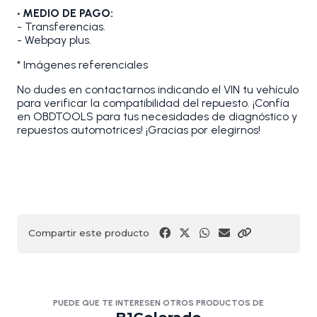
• MEDIO DE PAGO:
- Transferencias.
- Webpay plus.
* Imágenes referenciales
No dudes en contactarnos indicando el VIN tu vehículo
para verificar la compatibilidad del repuesto. ¡Confía
en OBDTOOLS para tus necesidades de diagnóstico y
repuestos automotrices! ¡Gracias por elegirnos!
Compartir este producto
PUEDE QUE TE INTERESEN OTROS PRODUCTOS DE