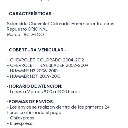
•
CARACTERÍSTICAS •
Solenoide Chevrolet Colorado, Hummer entre otros
Repuesto ORIGINAL
Marca : ACDELCO
•
COBERTURA VEHÍCULAR •
- CHEVROLET COLORADO 2004-2012
- CHEVROLET TRAILBLAZER 2002-2009
- HUMMER H3 2006-2010
- HUMMER H3T 2009-2010
• HORARIO DE ATENCIÓN:
- Lunes a Viernes 9:00 a 18:00 horas.
• FORMAS DE ENVÍOS:
- Los envíos se realizan dentro de las primeras 24
horas confirmado el pago.
- Chilexpress.
- Bluexpress.