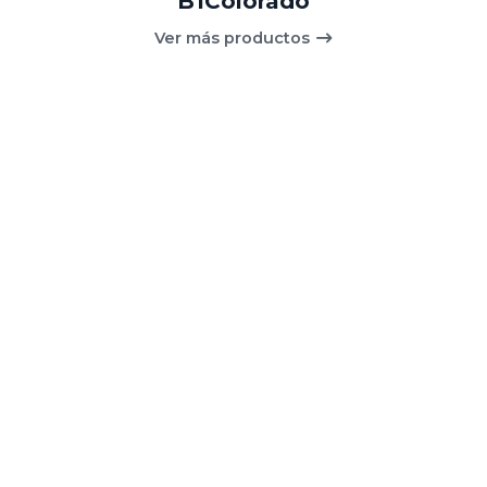
B1Colorado
Ver más productos