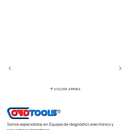
VOLVER ARRIBA
Somos especialistas en Equipos de diagnóstico electrónico y