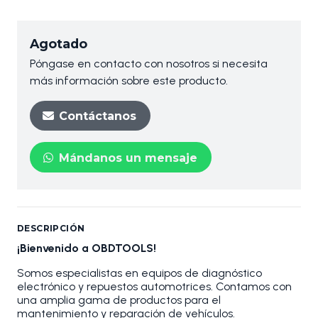
Agotado
Póngase en contacto con nosotros si necesita
más información sobre este producto.
Contáctanos
Mándanos un mensaje
DESCRIPCIÓN
¡Bienvenido a OBDTOOLS!
Somos especialistas en equipos de diagnóstico
electrónico y repuestos automotrices. Contamos con
una amplia gama de productos para el
mantenimiento y reparación de vehículos.