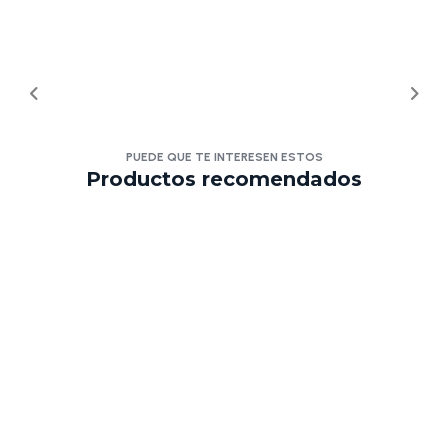
PUEDE QUE TE INTERESEN ESTOS
Productos recomendados