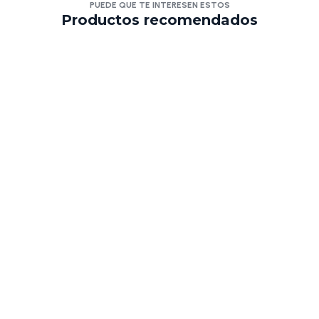
PUEDE QUE TE INTERESEN ESTOS
Productos recomendados