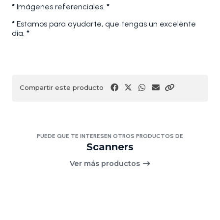
*
Imágenes referenciales.
*
*
Estamos para ayudarte, que tengas un excelente
día.
*
Compartir este producto
PUEDE QUE TE INTERESEN OTROS PRODUCTOS DE
Scanners
Ver más productos