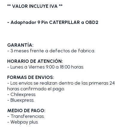
** VALOR INCLUYE IVA **
- Adaptador 9 Pin CATERPILLAR a OBD2
GARANTÍA:
- 3 meses frente a defectos de fabrica.
HORARIO DE ATENCIÓN:
- Lunes a Viernes 9:00 a 18:00 horas.
FORMAS DE ENVIOS:
- Los envíos se realizan dentro de las primeras 24
horas confirmado el pago.
- Chilexpress.
- Bluexpress.
MEDIO DE PAGO:
- Transferencias.
- Webpay plus.