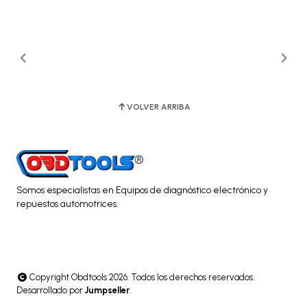
VOLVER ARRIBA
Somos especialistas en Equipos de diagnóstico electrónico y
repuestos automotrices.
Copyright Obdtools 2026. Todos los derechos reservados.
Desarrollado por
Jumpseller
.