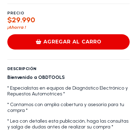
PRECIO
$29.990
¡Ahorra
!
AGREGAR AL CARRO
DESCRIPCIÓN
Bienvenido a OBDTOOLS
* Especialistas en equipos de Diagnóstico Electrónico y
Repuestos Automotrices *
* Contamos con amplia cobertura y asesoría para tu
compra *
* Lea con detalles esta publicación, haga las consultas
y salga de dudas antes de realizar su compra *