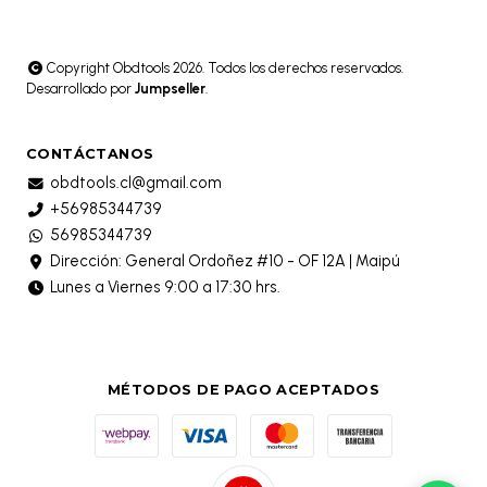
Copyright Obdtools 2026. Todos los derechos reservados.
Desarrollado por
Jumpseller
.
CONTÁCTANOS
obdtools.cl@gmail.com
+56985344739
56985344739
Dirección: General Ordoñez #10 - OF 12A | Maipú
Lunes a Viernes 9:00 a 17:30 hrs.
MÉTODOS DE PAGO ACEPTADOS