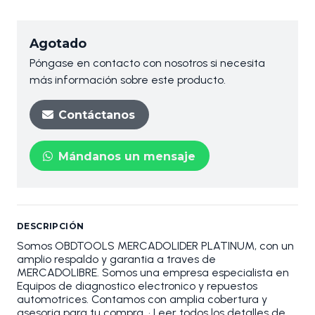
Agotado
Póngase en contacto con nosotros si necesita
más información sobre este producto.
Contáctanos
Mándanos un mensaje
DESCRIPCIÓN
Somos OBDTOOLS MERCADOLIDER PLATINUM, con un
amplio respaldo y garantia a traves de
MERCADOLIBRE. Somos una empresa especialista en
Equipos de diagnostico electronico y repuestos
automotrices. Contamos con amplia cobertura y
asesoria para tu compra. • Leer todos los detalles de