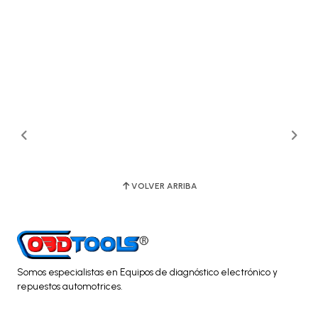
VOLVER ARRIBA
Somos especialistas en Equipos de diagnóstico electrónico y
repuestos automotrices.