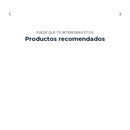
PUEDE QUE TE INTERESEN ESTOS
Productos recomendados