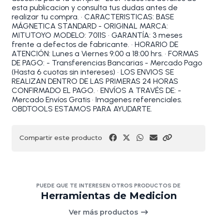
esta publicacion y consulta tus dudas antes de
realizar tu compra. • CARACTERISTICAS: BASE
MÁGNETICA STANDARD - ORIGINAL MARCA:
MITUTOYO MODELO: 7011S • GARANTÍA: 3 meses
frente a defectos de fabricante. • HORARIO DE
ATENCIÓN: Lunes a Viernes 9:00 a 18:00 hrs. • FORMAS
DE PAGO: - Transferencias Bancarias - Mercado Pago
(Hasta 6 cuotas sin intereses) • LOS ENVIOS SE
REALIZAN DENTRO DE LAS PRIMERAS 24 HORAS
CONFIRMADO EL PAGO. • ENVÍOS A TRAVÉS DE: -
Mercado Envíos Gratis • Imagenes referenciales.
OBDTOOLS ESTAMOS PARA AYUDARTE.
Compartir este producto
PUEDE QUE TE INTERESEN OTROS PRODUCTOS DE
Herramientas de Medicion
Ver más productos