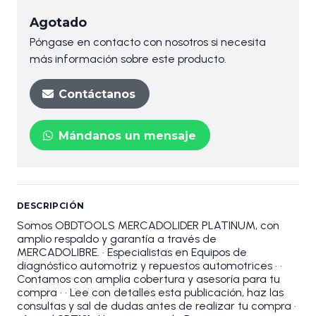
Agotado
Póngase en contacto con nosotros si necesita
más información sobre este producto.
Contáctanos
Mándanos un mensaje
DESCRIPCIÓN
Somos OBDTOOLS MERCADOLIDER PLATINUM, con
amplio respaldo y garantía a través de
MERCADOLIBRE. • Especialistas en Equipos de
diagnóstico automotriz y repuestos automotrices • •
Contamos con amplia cobertura y asesoría para tu
compra • • Lee con detalles esta publicación, haz las
consultas y sal de dudas antes de realizar tu compra •