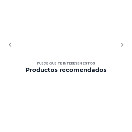
PUEDE QUE TE INTERESEN ESTOS
Productos recomendados