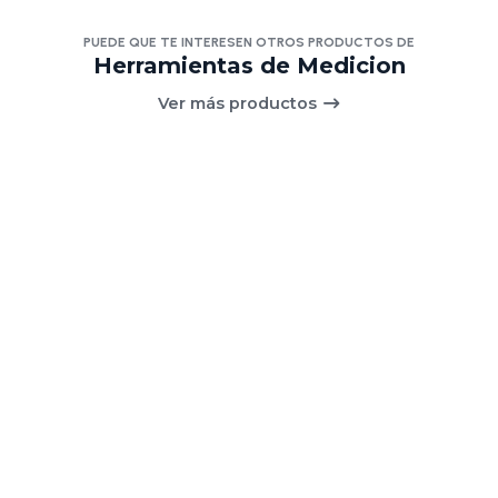
PUEDE QUE TE INTERESEN OTROS PRODUCTOS DE
Herramientas de Medicion
Ver más productos