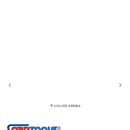
VOLVER ARRIBA