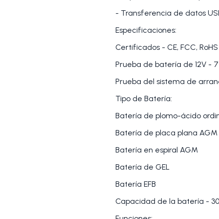
- Transferencia de datos U
Especificaciones:
Certificados - CE, FCC, RoHS
Prueba de batería de 12V - 7
Prueba del sistema de arran
Tipo de Batería:
Batería de plomo-ácido ordi
Batería de placa plana AGM
Batería en espiral AGM
Batería de GEL
Batería EFB
Capacidad de la batería - 
Funciones: