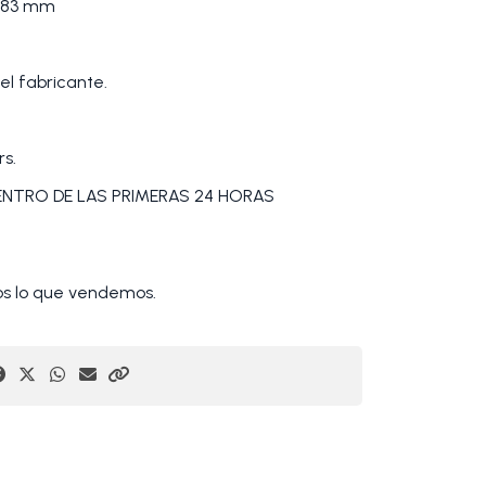
183 mm
el fabricante.
rs.
DENTRO DE LAS PRIMERAS 24 HORAS
 lo que vendemos.