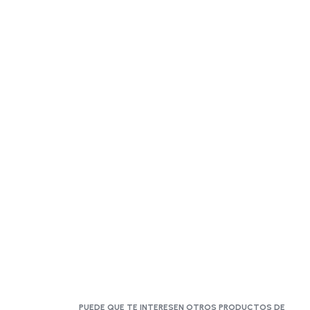
PUEDE QUE TE INTERESEN OTROS PRODUCTOS DE