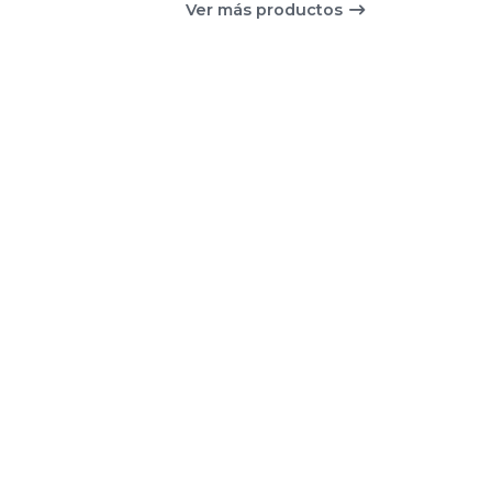
Ver más productos