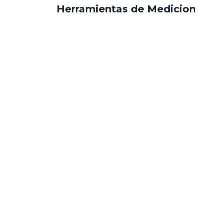
Herramientas de Medicion