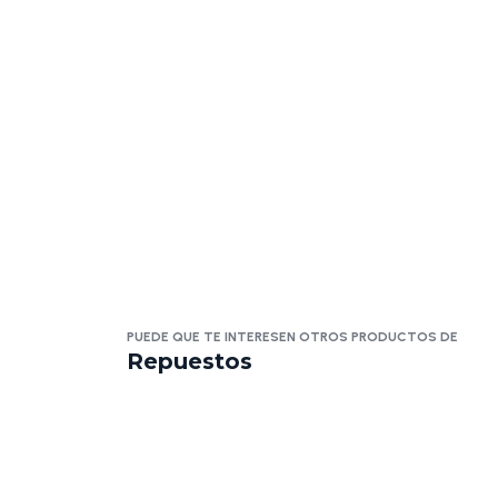
PUEDE QUE TE INTERESEN OTROS PRODUCTOS DE
Repuestos