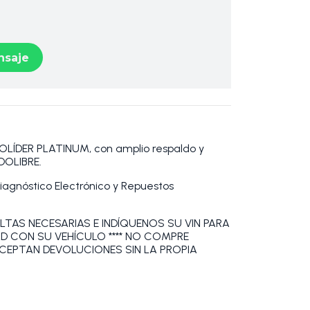
saje
DER PLATINUM, con amplio respaldo y
DOLIBRE.
Diagnóstico Electrónico y Repuestos
LTAS NECESARIAS E INDÍQUENOS SU VIN PARA
AD CON SU VEHÍCULO **** NO COMPRE
ACEPTAN DEVOLUCIONES SIN LA PROPIA