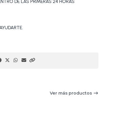
DENTRO DE LAS PRIMERAS 24 HORAS
AYUDARTE.
Ver más productos