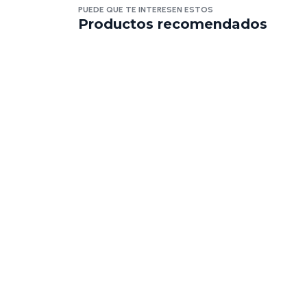
PUEDE QUE TE INTERESEN ESTOS
Productos recomendados