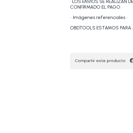
• LOS ENVIOS SE REALIZAN 
CONFIRMADO EL PAGO.
•• Imágenes referenciales ••
OBDTOOLS ESTAMOS PARA 
Compartir este producto