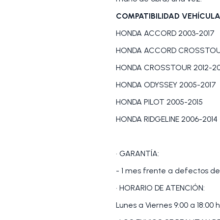
COMPATIBILIDAD VEHÍCULA
HONDA ACCORD 2003-2017
HONDA ACCORD CROSSTOUR 
HONDA CROSSTOUR 2012-20
HONDA ODYSSEY 2005-2017
HONDA PILOT 2005-2015
HONDA RIDGELINE 2006-2014
• GARANTÍA:
- 1 mes frente a defectos de
• HORARIO DE ATENCIÓN:
Lunes a Viernes 9:00 a 18:00 h