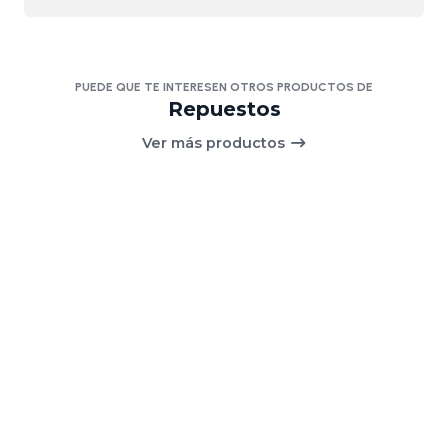
PUEDE QUE TE INTERESEN OTROS PRODUCTOS DE
Repuestos
Ver más productos