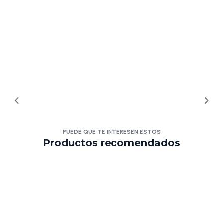
PUEDE QUE TE INTERESEN ESTOS
Productos recomendados