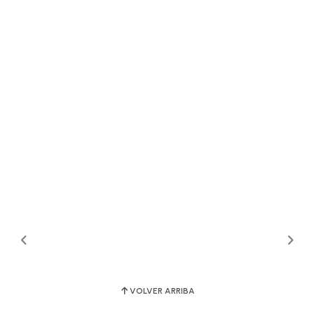
VOLVER ARRIBA