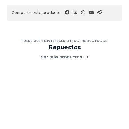
Compartir este producto
PUEDE QUE TE INTERESEN OTROS PRODUCTOS DE
Repuestos
Ver más productos