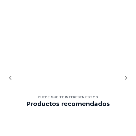
PUEDE QUE TE INTERESEN ESTOS
Productos recomendados