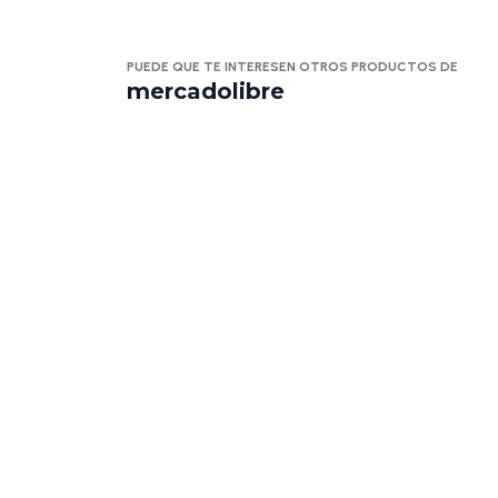
PUEDE QUE TE INTERESEN OTROS PRODUCTOS DE
mercadolibre