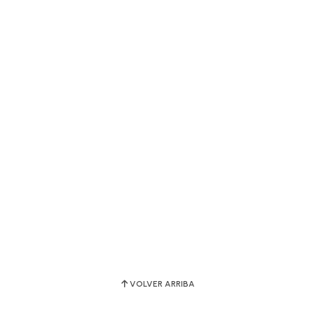
VOLVER ARRIBA