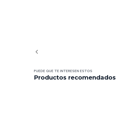
PUEDE QUE TE INTERESEN ESTOS
Productos recomendados