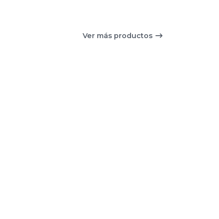
Ver más productos