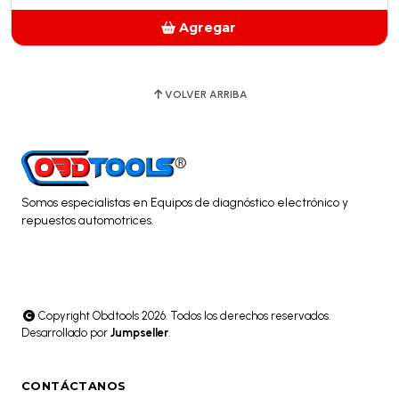
Agregar
Añadido
VOLVER ARRIBA
Somos especialistas en Equipos de diagnóstico electrónico y
repuestos automotrices.
Copyright Obdtools 2026. Todos los derechos reservados.
Desarrollado por
Jumpseller
.
CONTÁCTANOS