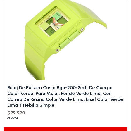
Reloj De Pulsera Casio Bga-200-3edr De Cuerpo
Color Verde, Para Mujer, Fondo Verde Lima, Con
Correa De Resina Color Verde Lima, Bisel Color Verde
Lima Y Hebilla Simple
$99.990
OU-0004