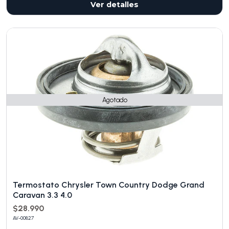
Ver detalles
Agotado
Termostato Chrysler Town Country Dodge Grand
Caravan 3.3 4.0
$28.990
AV-00827