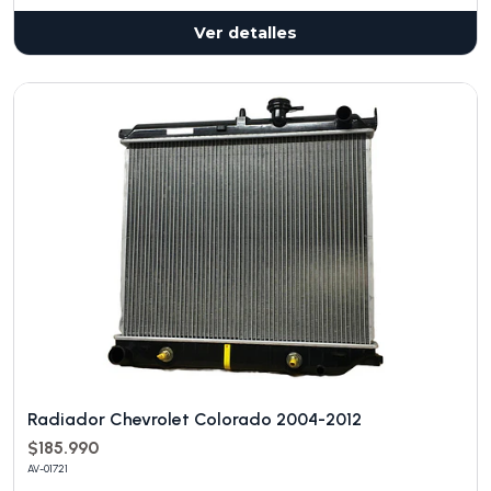
Ver detalles
Radiador Chevrolet Colorado 2004-2012
$185.990
AV-01721