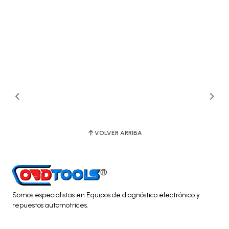
VOLVER ARRIBA
Somos especialistas en Equipos de diagnóstico electrónico y
repuestos automotrices.