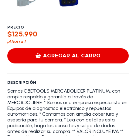
PRECIO
$125.990
¡Ahorra
!
AGREGAR AL CARRO
DESCRIPCIÓN
Somos OBDTOOLS MERCADOLIDER PLATINUM, con
amplio respaldo y garantía a través de
MERCADOLIBRE. * Somos una empresa especialista en
Equipos de diagnóstico electrónico y repuestos
automotrices. * Contamos con amplia cobertura y
asesoría para tu compra. * Lea con detalles esta
publicación, haga las consultas y salga de dudas
antes de realizar su compra. ** VALOR INCLUYE IVA **