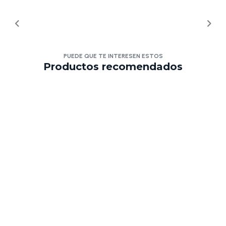
PUEDE QUE TE INTERESEN ESTOS
Productos recomendados