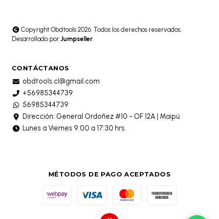
Copyright Obdtools 2026. Todos los derechos reservados.
Desarrollado por
Jumpseller
.
CONTÁCTANOS
obdtools.cl@gmail.com
+56985344739
56985344739
Dirección: General Ordoñez #10 - OF 12A | Maipú
Lunes a Viernes 9:00 a 17:30 hrs.
MÉTODOS DE PAGO ACEPTADOS