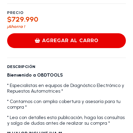
PRECIO
$729.990
¡Ahorra
!
AGREGAR AL CARRO
DESCRIPCIÓN
Bienvenido a OBDTOOLS
* Especialistas en equipos de Diagnóstico Electrónico y
Repuestos Automotrices *
* Contamos con amplia cobertura y asesoría para tu
compra *
* Lea con detalles esta publicación, haga las consultas
y salga de dudas antes de realizar su compra *