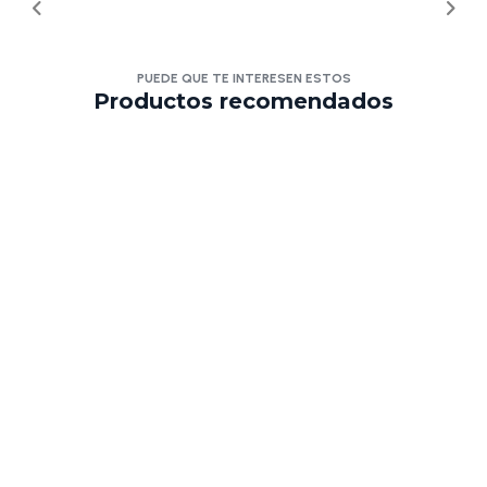
PUEDE QUE TE INTERESEN ESTOS
Productos recomendados