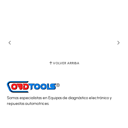
VOLVER ARRIBA
Somos especialistas en Equipos de diagnóstico electrónico y
repuestos automotrices.