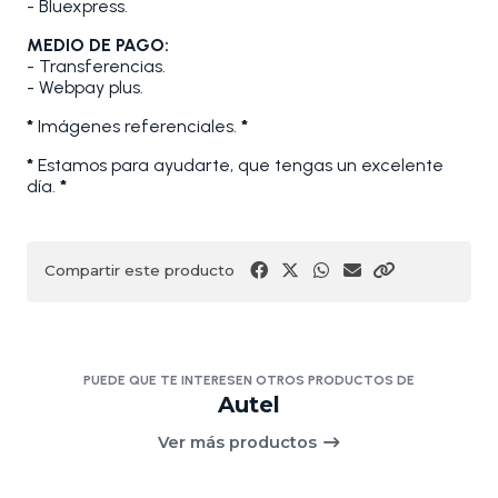
- Bluexpress.
MEDIO DE PAGO:
- Transferencias.
- Webpay plus.
*
Imágenes referenciales.
*
*
Estamos para ayudarte, que tengas un excelente
día.
*
Compartir este producto
PUEDE QUE TE INTERESEN OTROS PRODUCTOS DE
Autel
Ver más productos