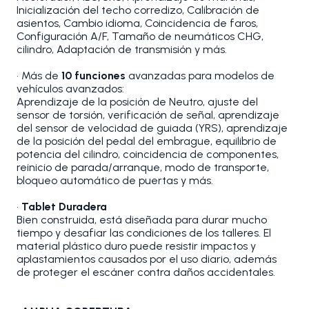
Inicialización del techo corredizo, Calibración de
asientos, Cambio idioma, Coincidencia de faros,
Configuración A/F, Tamaño de neumáticos CHG,
cilindro, Adaptación de transmisión y más.
• Más de
10 funciones
avanzadas para modelos de
vehículos avanzados:
Aprendizaje de la posición de Neutro, ajuste del
sensor de torsión, verificación de señal, aprendizaje
del sensor de velocidad de guiada (YRS), aprendizaje
de la posición del pedal del embrague, equilibrio de
potencia del cilindro, coincidencia de componentes,
reinicio de parada/arranque, modo de transporte,
bloqueo automático de puertas y más.
•
Tablet Duradera
Bien construida, está diseñada para durar mucho
tiempo y desafiar las condiciones de los talleres. El
material plástico duro puede resistir impactos y
aplastamientos causados por el uso diario, además
de proteger el escáner contra daños accidentales.