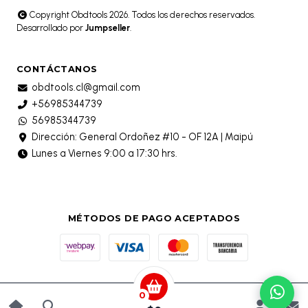
Copyright Obdtools 2026. Todos los derechos reservados.
Desarrollado por
Jumpseller
.
CONTÁCTANOS
obdtools.cl@gmail.com
+56985344739
56985344739
Dirección: General Ordoñez #10 - OF 12A | Maipú
Lunes a Viernes 9:00 a 17:30 hrs.
MÉTODOS DE PAGO ACEPTADOS
0