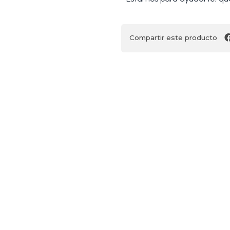
Compartir este producto