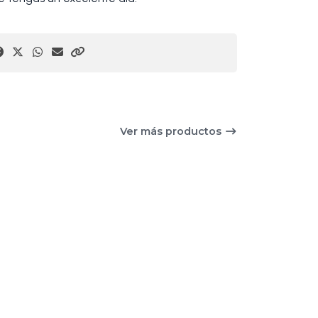
Ver más productos