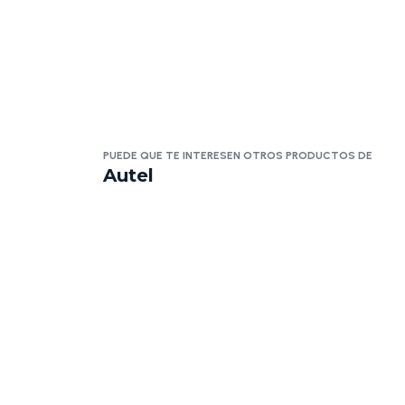
PUEDE QUE TE INTERESEN OTROS PRODUCTOS DE
Autel