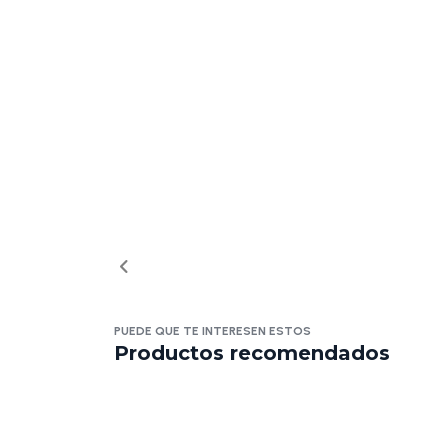
PUEDE QUE TE INTERESEN ESTOS
Productos recomendados